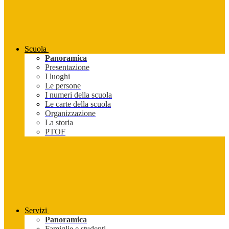
Scuola
Panoramica
Presentazione
I luoghi
Le persone
I numeri della scuola
Le carte della scuola
Organizzazione
La storia
PTOF
Servizi
Panoramica
Famiglie e studenti