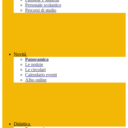
Personale scolastico
Percorsi di studio
Novità
Panoramica
Le notizie
Le circolari
Calendario eventi
Albo online
Didattica