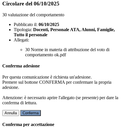
Circolare del 06/10/2025
30 valutazione del comportamento
Pubblicato il:
06/10/2025
Tipologia:
Docenti, Personale ATA, Alunni, Famiglie,
Tutto il personale
Allegati:
30 Norme in materia di attribuzione del voto di
comportamento ok.pdf
Conferma adesione
Per questa comunicazione è richiesta un'adesione.
Premere sul bottone CONFERMA per confermare la propria
adesione.
Attenzione: è necessario aprire l'allegato (se presente) per dare la
conferma di lettura.
Annulla
Conferma
Conferma per accettazione