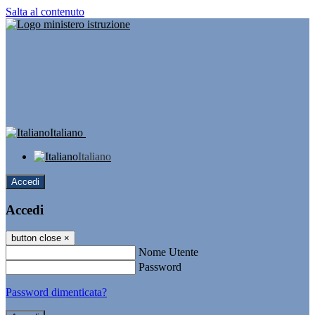
Salta al contenuto
Italiano
Italiano
Accedi
Accedi
button close
×
Nome Utente
Password
Password dimenticata?