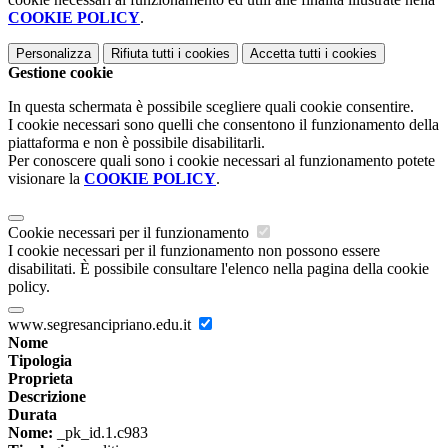
COOKIE POLICY
.
Personalizza
Rifiuta tutti
i cookies
Accetta tutti
i cookies
Gestione cookie
In questa schermata è possibile scegliere quali cookie consentire.
I cookie necessari sono quelli che consentono il funzionamento della
piattaforma e non è possibile disabilitarli.
Per conoscere quali sono i cookie necessari al funzionamento potete
visionare la
COOKIE POLICY
.
Cookie necessari per il funzionamento
I cookie necessari per il funzionamento non possono essere
disabilitati. È possibile consultare l'elenco nella pagina della cookie
policy.
www.segresancipriano.edu.it
Nome
Tipologia
Proprieta
Descrizione
Durata
Nome:
_pk_id.1.c983