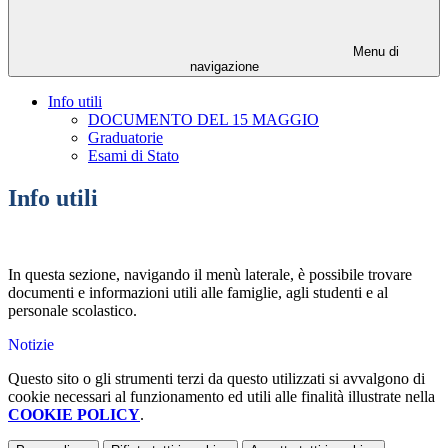
Menu di
navigazione
Info utili
DOCUMENTO DEL 15 MAGGIO
Graduatorie
Esami di Stato
Info utili
In questa sezione, navigando il menù laterale, è possibile trovare
documenti e informazioni utili alle famiglie, agli studenti e al
personale scolastico.
Notizie
Questo sito o gli strumenti terzi da questo utilizzati si avvalgono di
cookie necessari al funzionamento ed utili alle finalità illustrate nella
COOKIE POLICY
.