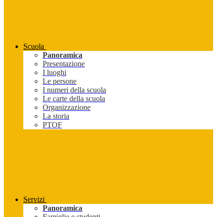
Scuola
Panoramica
Presentazione
I luoghi
Le persone
I numeri della scuola
Le carte della scuola
Organizzazione
La storia
PTOF
Servizi
Panoramica
Famiglie e studenti