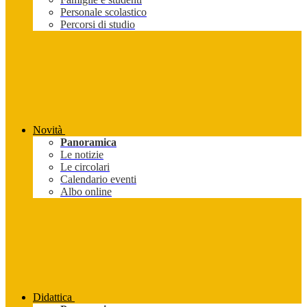
Personale scolastico
Percorsi di studio
Novità
Panoramica
Le notizie
Le circolari
Calendario eventi
Albo online
Didattica