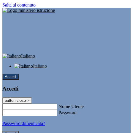
Salta al contenuto
Italiano
Italiano
Accedi
Accedi
button close
×
Nome Utente
Password
Password dimenticata?