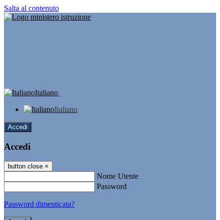
Salta al contenuto
Italiano
Italiano
Accedi
Accedi
button close
×
Nome Utente
Password
Password dimenticata?