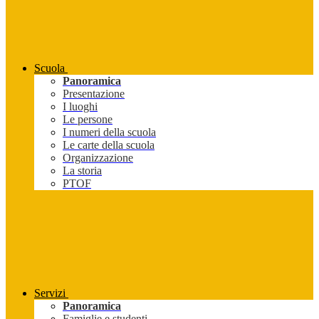
Scuola
Panoramica
Presentazione
I luoghi
Le persone
I numeri della scuola
Le carte della scuola
Organizzazione
La storia
PTOF
Servizi
Panoramica
Famiglie e studenti