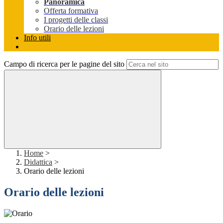
Panoramica
Offerta formativa
I progetti delle classi
Orario delle lezioni
Info utili
Campo di ricerca per le pagine del sito
Home
>
Didattica
>
Orario delle lezioni
Orario delle lezioni