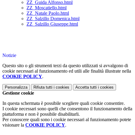
ZZ_Guida Alfonso.html
ZZ_Moscatiello.html
ZZ_Natale Paolo.html
ZZ_Salzillo Domenica.html
ZZ_Salzillo Giuseppe.html
Notizie
Questo sito o gli strumenti terzi da questo utilizzati si avvalgono di
cookie necessari al funzionamento ed utili alle finalità illustrate nella
COOKIE POLICY
.
Personalizza
Rifiuta tutti
i cookies
Accetta tutti
i cookies
Gestione cookie
In questa schermata è possibile scegliere quali cookie consentire.
I cookie necessari sono quelli che consentono il funzionamento della
piattaforma e non è possibile disabilitarli.
Per conoscere quali sono i cookie necessari al funzionamento potete
visionare la
COOKIE POLICY
.