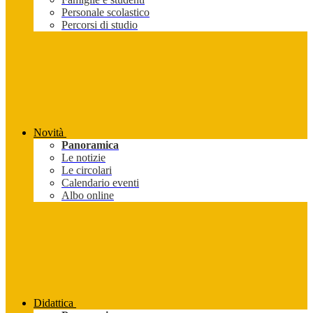
Personale scolastico
Percorsi di studio
Novità
Panoramica
Le notizie
Le circolari
Calendario eventi
Albo online
Didattica