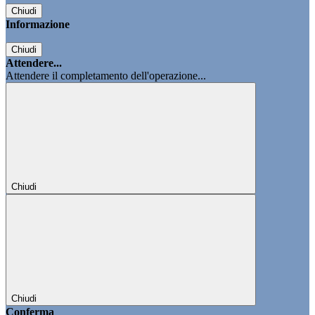
Chiudi
Informazione
Chiudi
Attendere...
Attendere il completamento dell'operazione...
Chiudi
Chiudi
Conferma