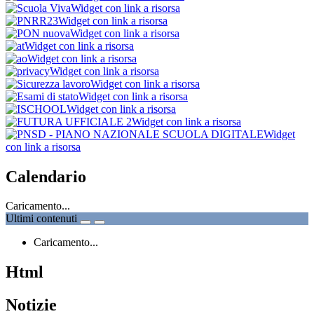
Widget con link a risorsa
Widget con link a risorsa
Widget con link a risorsa
Widget con link a risorsa
Widget con link a risorsa
Widget con link a risorsa
Widget con link a risorsa
Widget con link a risorsa
Widget con link a risorsa
Widget con link a risorsa
Widget
con link a risorsa
Calendario
Caricamento...
Ultimi contenuti
Caricamento...
Html
Notizie