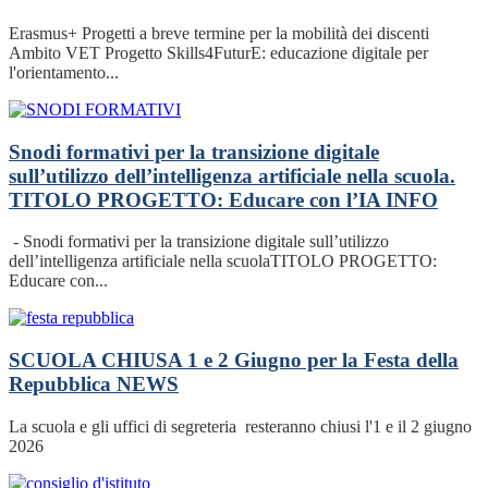
Erasmus+ Progetti a breve termine per la mobilità dei discenti
Ambito VET Progetto Skills4FuturE: educazione digitale per
l'orientamento...
Snodi formativi per la transizione digitale
sull’utilizzo dell’intelligenza artificiale nella scuola.
TITOLO PROGETTO: Educare con l’IA
INFO
- Snodi formativi per la transizione digitale sull’utilizzo
dell’intelligenza artificiale nella scuolaTITOLO PROGETTO:
Educare con...
SCUOLA CHIUSA 1 e 2 Giugno per la Festa della
Repubblica
NEWS
La scuola e gli uffici di segreteria resteranno chiusi l'1 e il 2 giugno
2026