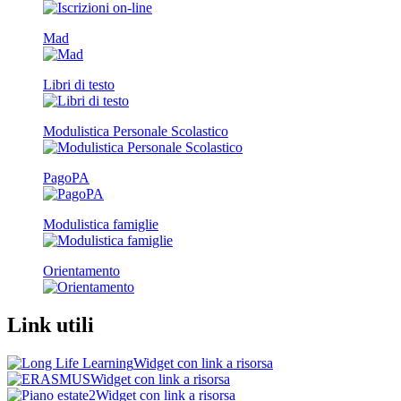
Mad
Libri di testo
Modulistica Personale Scolastico
PagoPA
Modulistica famiglie
Orientamento
Link utili
Widget con link a risorsa
Widget con link a risorsa
Widget con link a risorsa