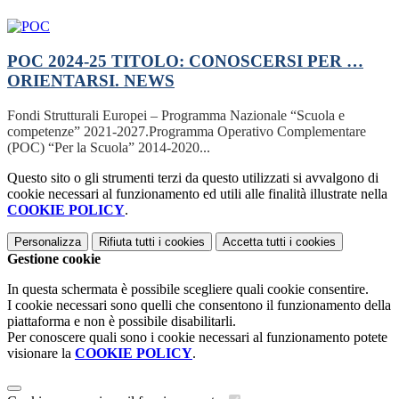
POC 2024-25 TITOLO: CONOSCERSI PER …
ORIENTARSI.
NEWS
Fondi Strutturali Europei – Programma Nazionale “Scuola e
competenze” 2021-2027.Programma Operativo Complementare
(POC) “Per la Scuola” 2014-2020...
Questo sito o gli strumenti terzi da questo utilizzati si avvalgono di
cookie necessari al funzionamento ed utili alle finalità illustrate nella
COOKIE POLICY
.
Personalizza
Rifiuta tutti
i cookies
Accetta tutti
i cookies
Gestione cookie
In questa schermata è possibile scegliere quali cookie consentire.
I cookie necessari sono quelli che consentono il funzionamento della
piattaforma e non è possibile disabilitarli.
Per conoscere quali sono i cookie necessari al funzionamento potete
visionare la
COOKIE POLICY
.