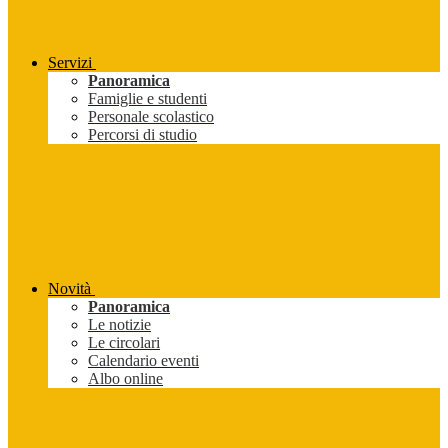
Servizi
Panoramica
Famiglie e studenti
Personale scolastico
Percorsi di studio
Novità
Panoramica
Le notizie
Le circolari
Calendario eventi
Albo online