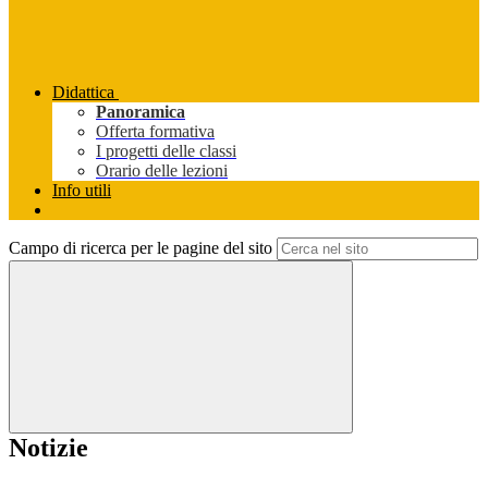
Didattica
Panoramica
Offerta formativa
I progetti delle classi
Orario delle lezioni
Info utili
Campo di ricerca per le pagine del sito
Notizie