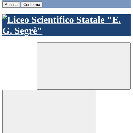
Annulla
Conferma