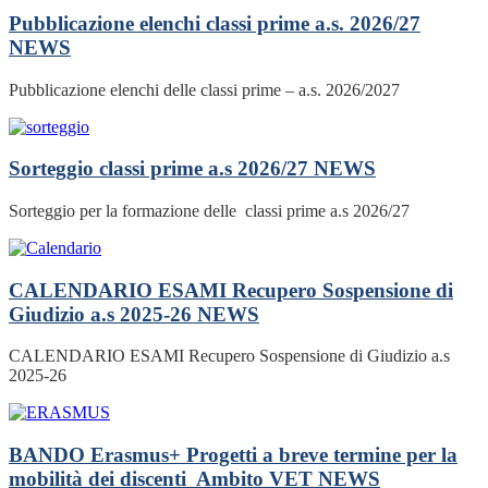
Pubblicazione elenchi classi prime a.s. 2026/27
NEWS
Pubblicazione elenchi delle classi prime – a.s. 2026/2027
Sorteggio classi prime a.s 2026/27
NEWS
Sorteggio per la formazione delle classi prime a.s 2026/27
CALENDARIO ESAMI Recupero Sospensione di
Giudizio a.s 2025-26
NEWS
CALENDARIO ESAMI Recupero Sospensione di Giudizio a.s
2025-26
BANDO Erasmus+ Progetti a breve termine per la
mobilità dei discenti Ambito VET
NEWS