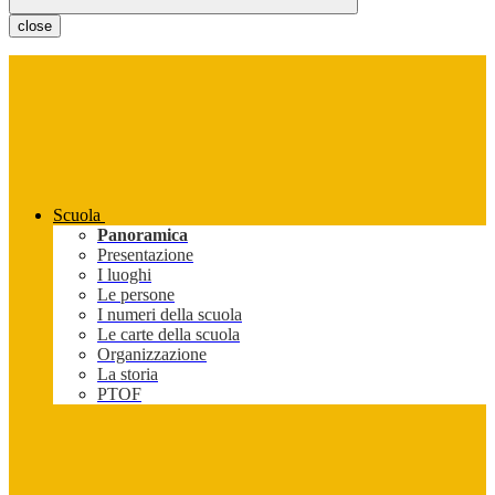
close
Scuola
Panoramica
Presentazione
I luoghi
Le persone
I numeri della scuola
Le carte della scuola
Organizzazione
La storia
PTOF