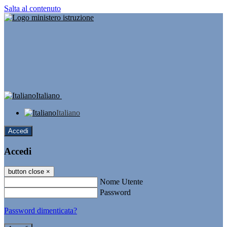
Salta al contenuto
Italiano
Italiano
Accedi
Accedi
button close
×
Nome Utente
Password
Password dimenticata?