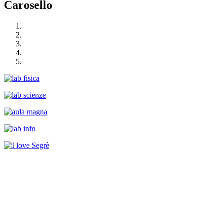
Carosello