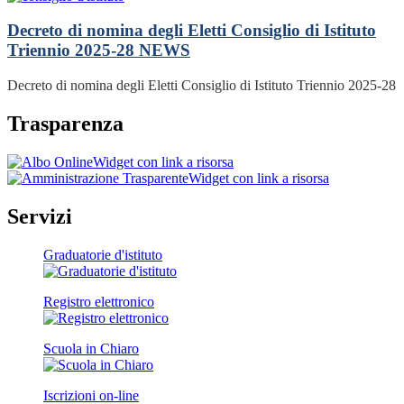
Decreto di nomina degli Eletti Consiglio di Istituto
Triennio 2025-28
NEWS
Decreto di nomina degli Eletti Consiglio di Istituto Triennio 2025-28
Trasparenza
Widget con link a risorsa
Widget con link a risorsa
Servizi
Graduatorie d'istituto
Registro elettronico
Scuola in Chiaro
Iscrizioni on-line