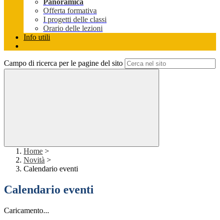
Panoramica
Offerta formativa
I progetti delle classi
Orario delle lezioni
Info utili
Campo di ricerca per le pagine del sito
Home
>
Novità
>
Calendario eventi
Calendario eventi
Caricamento...