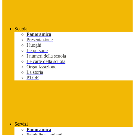
Scuola
Panoramica
Presentazione
I luoghi
Le persone
I numeri della scuola
Le carte della scuola
Organizzazione
La storia
PTOF
Servizi
Panoramica
Famiglie e studenti