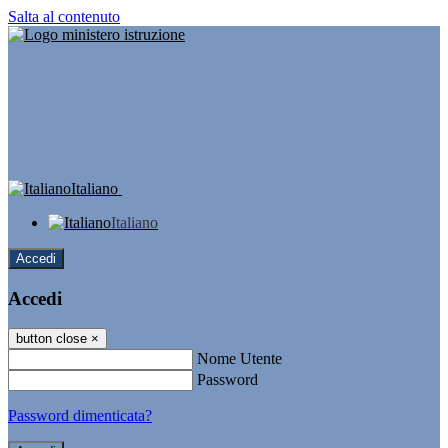
Salta al contenuto
Italiano
Italiano
Accedi
Accedi
button close
×
Nome Utente
Password
Password dimenticata?