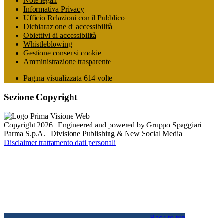
Note legali
Informativa Privacy
Ufficio Relazioni con il Pubblico
Dichiarazione di accessibilità
Obiettivi di accessibilità
Whistleblowing
Gestione consensi cookie
Amministrazione trasparente
Pagina visualizzata
614
volte
Sezione Copyright
Copyright 2026 | Engineered and powered by Gruppo Spaggiari
Parma S.p.A. | Divisione Publishing & New Social Media
Disclaimer trattamento dati personali
Back to top