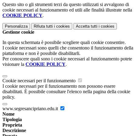
Questo sito o gli strumenti terzi da questo utilizzati si avvalgono di
cookie necessari al funzionamento ed utili alle finalità illustrate nella
COOKIE POLICY
.
Personalizza
Rifiuta tutti
i cookies
Accetta tutti
i cookies
Gestione cookie
In questa schermata è possibile scegliere quali cookie consentire.
I cookie necessari sono quelli che consentono il funzionamento della
piattaforma e non è possibile disabilitarli.
Per conoscere quali sono i cookie necessari al funzionamento potete
visionare la
COOKIE POLICY
.
Cookie necessari per il funzionamento
I cookie necessari per il funzionamento non possono essere
disabilitati. È possibile consultare l'elenco nella pagina della cookie
policy.
www.segresancipriano.edu.it
Nome
Tipologia
Proprieta
Descrizione
Durata