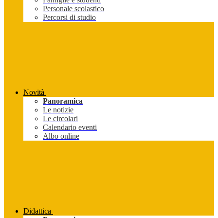
Personale scolastico
Percorsi di studio
Novità
Panoramica
Le notizie
Le circolari
Calendario eventi
Albo online
Didattica