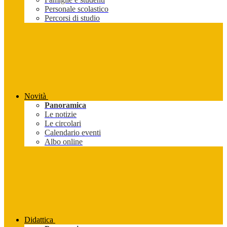
Personale scolastico
Percorsi di studio
Novità
Panoramica
Le notizie
Le circolari
Calendario eventi
Albo online
Didattica