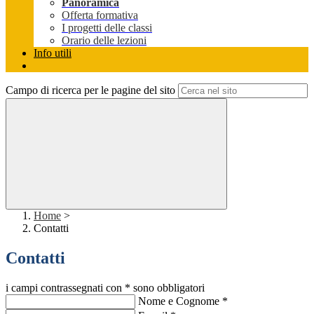
Panoramica
Offerta formativa
I progetti delle classi
Orario delle lezioni
Info utili
Campo di ricerca per le pagine del sito
Home
>
Contatti
Contatti
i campi contrassegnati con * sono obbligatori
Nome e Cognome
*