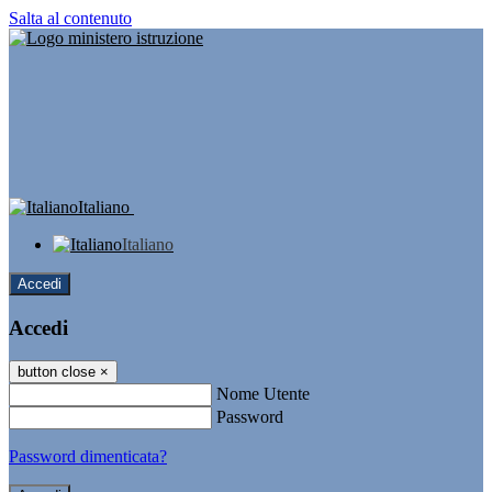
Salta al contenuto
Italiano
Italiano
Accedi
Accedi
button close
×
Nome Utente
Password
Password dimenticata?