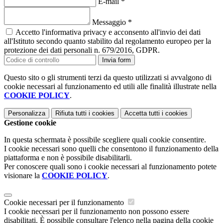
E-mail
*
Messaggio
*
Accetto l'informativa privacy e acconsento all'invio dei dati
all'Istituto secondo quanto stabilito dal regolamento europeo per la
protezione dei dati personali n. 679/2016, GDPR.
Invia form
Questo sito o gli strumenti terzi da questo utilizzati si avvalgono di
cookie necessari al funzionamento ed utili alle finalità illustrate nella
COOKIE POLICY
.
Personalizza
Rifiuta tutti
i cookies
Accetta tutti
i cookies
Gestione cookie
In questa schermata è possibile scegliere quali cookie consentire.
I cookie necessari sono quelli che consentono il funzionamento della
piattaforma e non è possibile disabilitarli.
Per conoscere quali sono i cookie necessari al funzionamento potete
visionare la
COOKIE POLICY
.
Cookie necessari per il funzionamento
I cookie necessari per il funzionamento non possono essere
disabilitati. È possibile consultare l'elenco nella pagina della cookie