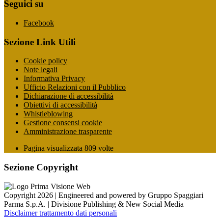
Seguici su
Facebook
Sezione Link Utili
Cookie policy
Note legali
Informativa Privacy
Ufficio Relazioni con il Pubblico
Dichiarazione di accessibilità
Obiettivi di accessibilità
Whistleblowing
Gestione consensi cookie
Amministrazione trasparente
Pagina visualizzata
809
volte
Sezione Copyright
Copyright 2026 | Engineered and powered by Gruppo Spaggiari
Parma S.p.A. | Divisione Publishing & New Social Media
Disclaimer trattamento dati personali