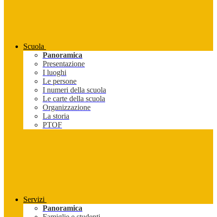
Scuola
Panoramica
Presentazione
I luoghi
Le persone
I numeri della scuola
Le carte della scuola
Organizzazione
La storia
PTOF
Servizi
Panoramica
Famiglie e studenti