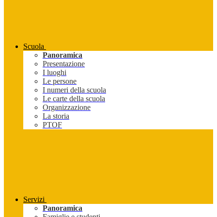
Scuola
Panoramica
Presentazione
I luoghi
Le persone
I numeri della scuola
Le carte della scuola
Organizzazione
La storia
PTOF
Servizi
Panoramica
Famiglie e studenti