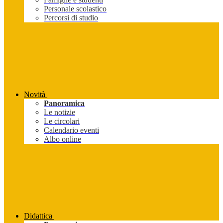
Personale scolastico
Percorsi di studio
Novità
Panoramica
Le notizie
Le circolari
Calendario eventi
Albo online
Didattica