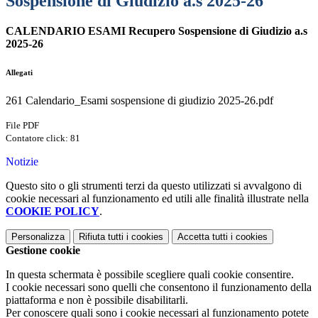
Sospensione di Giudizio a.s 2025-26
CALENDARIO ESAMI Recupero Sospensione di Giudizio a.s
2025-26
Allegati
261 Calendario_Esami sospensione di giudizio 2025-26.pdf
File PDF
Contatore click: 81
Notizie
Questo sito o gli strumenti terzi da questo utilizzati si avvalgono di
cookie necessari al funzionamento ed utili alle finalità illustrate nella
COOKIE POLICY
.
Personalizza
Rifiuta tutti
i cookies
Accetta tutti
i cookies
Gestione cookie
In questa schermata è possibile scegliere quali cookie consentire.
I cookie necessari sono quelli che consentono il funzionamento della
piattaforma e non è possibile disabilitarli.
Per conoscere quali sono i cookie necessari al funzionamento potete