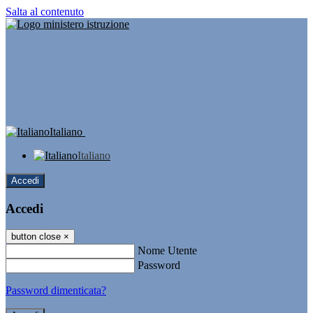
Salta al contenuto
Italiano
Italiano
Accedi
Accedi
button close
×
Nome Utente
Password
Password dimenticata?