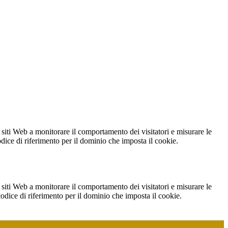
 siti Web a monitorare il comportamento dei visitatori e misurare le
codice di riferimento per il dominio che imposta il cookie.
 siti Web a monitorare il comportamento dei visitatori e misurare le
 codice di riferimento per il dominio che imposta il cookie.