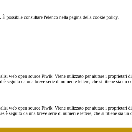
 È possibile consultare l'elenco nella pagina della cookie policy.
lisi web open source Piwik. Viene utilizzato per aiutare i proprietari di
_id è seguito da una breve serie di numeri e lettere, che si ritiene sia un 
lisi web open source Piwik. Viene utilizzato per aiutare i proprietari di
_ses è seguito da una breve serie di numeri e lettere, che si ritiene sia un