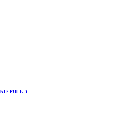
KIE POLICY
.