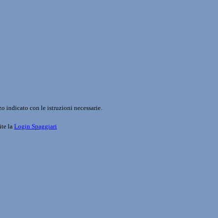
o indicato con le istruzioni necessarie.
ite la
Login Spaggiari