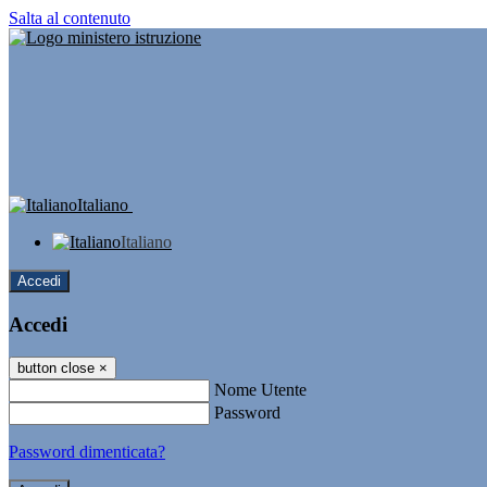
Salta al contenuto
Italiano
Italiano
Accedi
Accedi
button close
×
Nome Utente
Password
Password dimenticata?