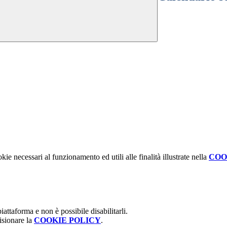
kie necessari al funzionamento ed utili alle finalità illustrate nella
COO
attaforma e non è possibile disabilitarli.
isionare la
COOKIE POLICY
.