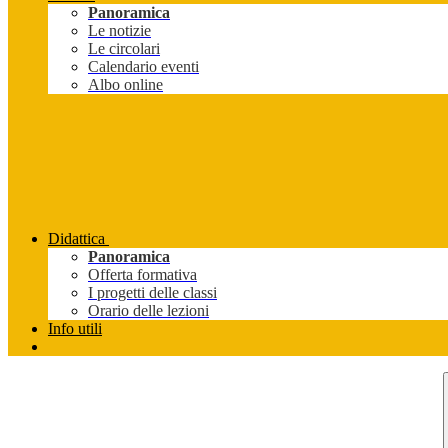
Panoramica
Le notizie
Le circolari
Calendario eventi
Albo online
Didattica
Panoramica
Offerta formativa
I progetti delle classi
Orario delle lezioni
Info utili