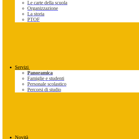
Le carte della scuola
Organizzazione
La storia
PTOF
Servizi
Panoramica
Famiglie e studenti
Personale scolastico
Percorsi di studio
Novità