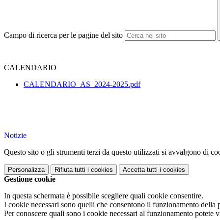
Campo di ricerca per le pagine del sito
CALENDARIO
CALENDARIO_AS_2024-2025.pdf
Notizie
Questo sito o gli strumenti terzi da questo utilizzati si avvalgono di coo
Personalizza
Rifiuta tutti
i cookies
Accetta tutti
i cookies
Gestione cookie
In questa schermata è possibile scegliere quali cookie consentire.
I cookie necessari sono quelli che consentono il funzionamento della pi
Per conoscere quali sono i cookie necessari al funzionamento potete v