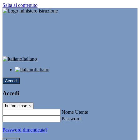
Salta al contenuto
Italiano
Italiano
Accedi
Accedi
button close
×
Nome Utente
Password
Password dimenticata?