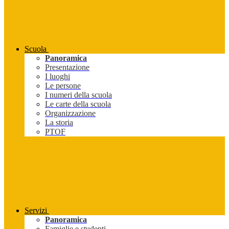
Scuola
Panoramica
Presentazione
I luoghi
Le persone
I numeri della scuola
Le carte della scuola
Organizzazione
La storia
PTOF
Servizi
Panoramica
Famiglie e studenti