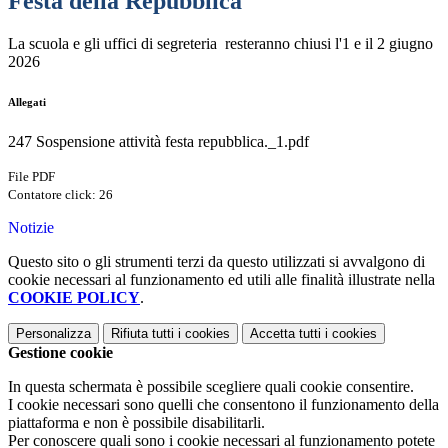
Festa della Repubblica
La scuola e gli uffici di segreteria resteranno chiusi l'1 e il 2 giugno
2026
Allegati
247 Sospensione attività festa repubblica._1.pdf
File PDF
Contatore click: 26
Notizie
Questo sito o gli strumenti terzi da questo utilizzati si avvalgono di
cookie necessari al funzionamento ed utili alle finalità illustrate nella
COOKIE POLICY
.
Personalizza
Rifiuta tutti
i cookies
Accetta tutti
i cookies
Gestione cookie
In questa schermata è possibile scegliere quali cookie consentire.
I cookie necessari sono quelli che consentono il funzionamento della
piattaforma e non è possibile disabilitarli.
Per conoscere quali sono i cookie necessari al funzionamento potete