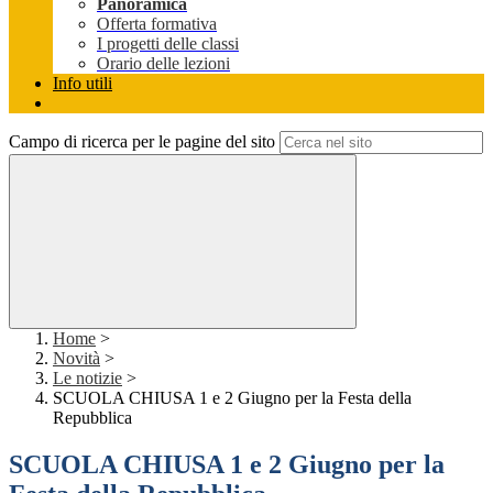
Panoramica
Offerta formativa
I progetti delle classi
Orario delle lezioni
Info utili
Campo di ricerca per le pagine del sito
Home
>
Novità
>
Le notizie
>
SCUOLA CHIUSA 1 e 2 Giugno per la Festa della
Repubblica
SCUOLA CHIUSA 1 e 2 Giugno per la