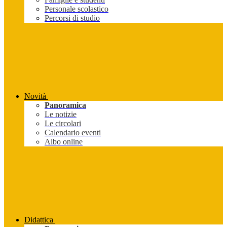
Personale scolastico
Percorsi di studio
Novità
Panoramica
Le notizie
Le circolari
Calendario eventi
Albo online
Didattica