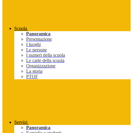
Scuola
Panoramica
Presentazione
I luoghi
Le persone
I numeri della scuola
Le carte della scuola
Organizzazione
La storia
PTOF
Servizi
Panoramica
Famiglie e studenti