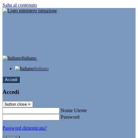
Salta al contenuto
Italiano
Italiano
Accedi
Accedi
button close
×
Nome Utente
Password
Password dimenticata?