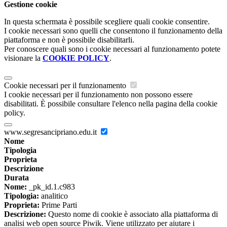
Gestione cookie
In questa schermata è possibile scegliere quali cookie consentire.
I cookie necessari sono quelli che consentono il funzionamento della
piattaforma e non è possibile disabilitarli.
Per conoscere quali sono i cookie necessari al funzionamento potete
visionare la
COOKIE POLICY
.
Cookie necessari per il funzionamento
I cookie necessari per il funzionamento non possono essere
disabilitati. È possibile consultare l'elenco nella pagina della cookie
policy.
www.segresancipriano.edu.it
Nome
Tipologia
Proprieta
Descrizione
Durata
Nome:
_pk_id.1.c983
Tipologia:
analitico
Proprieta:
Prime Parti
Descrizione:
Questo nome di cookie è associato alla piattaforma di
analisi web open source Piwik. Viene utilizzato per aiutare i