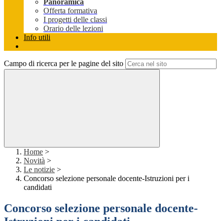
Panoramica
Offerta formativa
I progetti delle classi
Orario delle lezioni
Info utili
Campo di ricerca per le pagine del sito
Home
>
Novità
>
Le notizie
>
Concorso selezione personale docente-Istruzioni per i
candidati
Concorso selezione personale docente-