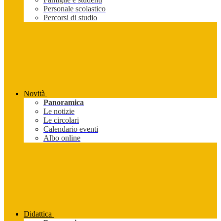
Personale scolastico
Percorsi di studio
Novità
Panoramica
Le notizie
Le circolari
Calendario eventi
Albo online
Didattica