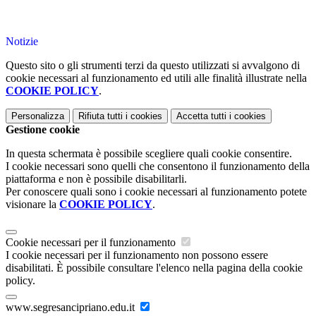
Notizie
Questo sito o gli strumenti terzi da questo utilizzati si avvalgono di
cookie necessari al funzionamento ed utili alle finalità illustrate nella
COOKIE POLICY
.
Personalizza
Rifiuta tutti
i cookies
Accetta tutti
i cookies
Gestione cookie
In questa schermata è possibile scegliere quali cookie consentire.
I cookie necessari sono quelli che consentono il funzionamento della
piattaforma e non è possibile disabilitarli.
Per conoscere quali sono i cookie necessari al funzionamento potete
visionare la
COOKIE POLICY
.
Cookie necessari per il funzionamento
I cookie necessari per il funzionamento non possono essere
disabilitati. È possibile consultare l'elenco nella pagina della cookie
policy.
www.segresancipriano.edu.it