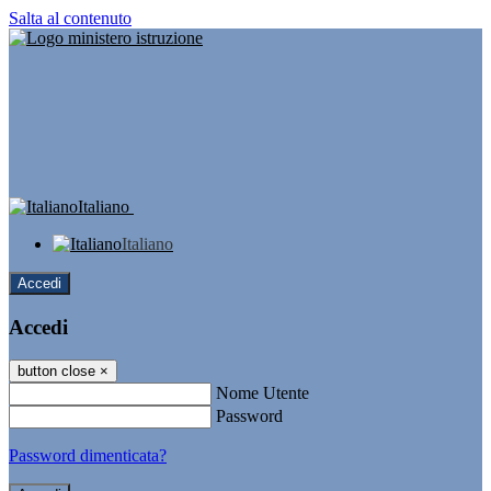
Salta al contenuto
Italiano
Italiano
Accedi
Accedi
button close
×
Nome Utente
Password
Password dimenticata?