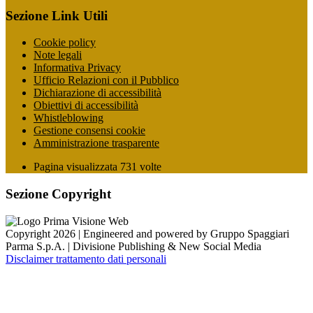
Sezione Link Utili
Cookie policy
Note legali
Informativa Privacy
Ufficio Relazioni con il Pubblico
Dichiarazione di accessibilità
Obiettivi di accessibilità
Whistleblowing
Gestione consensi cookie
Amministrazione trasparente
Pagina visualizzata
731
volte
Sezione Copyright
Copyright 2026 | Engineered and powered by Gruppo Spaggiari
Parma S.p.A. | Divisione Publishing & New Social Media
Disclaimer trattamento dati personali