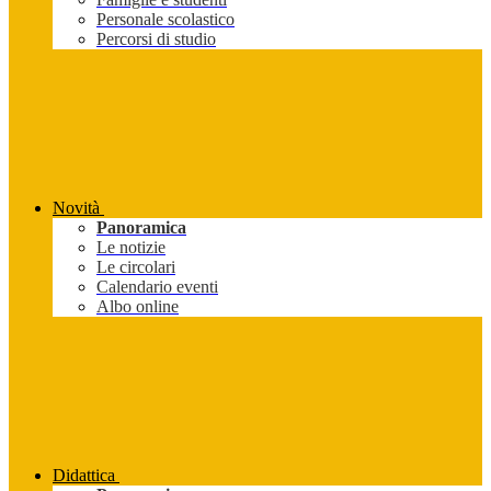
Personale scolastico
Percorsi di studio
Novità
Panoramica
Le notizie
Le circolari
Calendario eventi
Albo online
Didattica