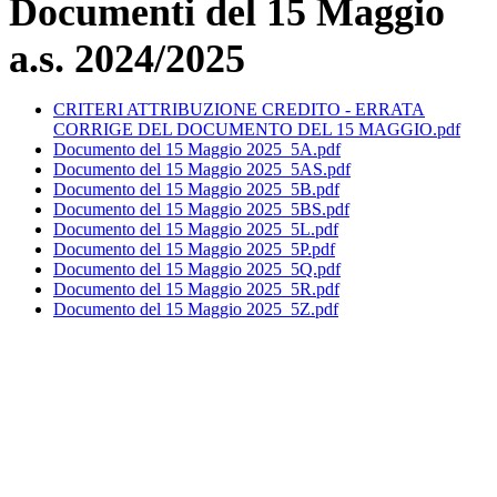
Documenti del 15 Maggio
a.s. 2024/2025
CRITERI ATTRIBUZIONE CREDITO - ERRATA
CORRIGE DEL DOCUMENTO DEL 15 MAGGIO.pdf
Documento del 15 Maggio 2025_5A.pdf
Documento del 15 Maggio 2025_5AS.pdf
Documento del 15 Maggio 2025_5B.pdf
Documento del 15 Maggio 2025_5BS.pdf
Documento del 15 Maggio 2025_5L.pdf
Documento del 15 Maggio 2025_5P.pdf
Documento del 15 Maggio 2025_5Q.pdf
Documento del 15 Maggio 2025_5R.pdf
Documento del 15 Maggio 2025_5Z.pdf