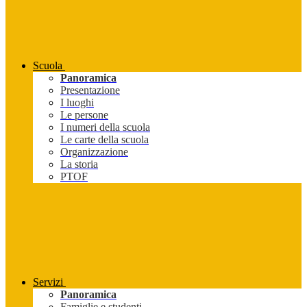
Scuola
Panoramica
Presentazione
I luoghi
Le persone
I numeri della scuola
Le carte della scuola
Organizzazione
La storia
PTOF
Servizi
Panoramica
Famiglie e studenti