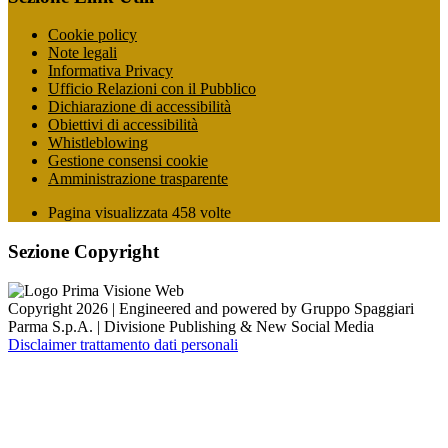
Cookie policy
Note legali
Informativa Privacy
Ufficio Relazioni con il Pubblico
Dichiarazione di accessibilità
Obiettivi di accessibilità
Whistleblowing
Gestione consensi cookie
Amministrazione trasparente
Pagina visualizzata
458
volte
Sezione Copyright
Copyright 2026 | Engineered and powered by Gruppo Spaggiari
Parma S.p.A. | Divisione Publishing & New Social Media
Disclaimer trattamento dati personali