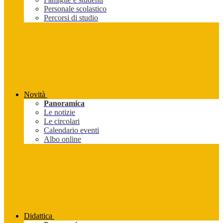
Personale scolastico
Percorsi di studio
Novità
Panoramica
Le notizie
Le circolari
Calendario eventi
Albo online
Didattica