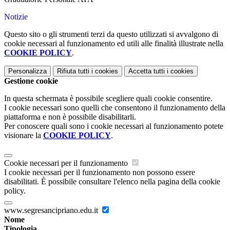
Notizie
Questo sito o gli strumenti terzi da questo utilizzati si avvalgono di
cookie necessari al funzionamento ed utili alle finalità illustrate nella
COOKIE POLICY
.
Personalizza
Rifiuta tutti
i cookies
Accetta tutti
i cookies
Gestione cookie
In questa schermata è possibile scegliere quali cookie consentire.
I cookie necessari sono quelli che consentono il funzionamento della
piattaforma e non è possibile disabilitarli.
Per conoscere quali sono i cookie necessari al funzionamento potete
visionare la
COOKIE POLICY
.
Cookie necessari per il funzionamento
I cookie necessari per il funzionamento non possono essere
disabilitati. È possibile consultare l'elenco nella pagina della cookie
policy.
www.segresancipriano.edu.it
Nome
Tipologia