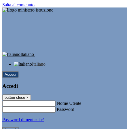
Salta al contenuto
Italiano
Italiano
Accedi
Accedi
button close
×
Nome Utente
Password
Password dimenticata?