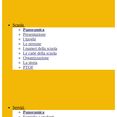
Scuola
Panoramica
Presentazione
I luoghi
Le persone
I numeri della scuola
Le carte della scuola
Organizzazione
La storia
PTOF
Servizi
Panoramica
Famiglie e studenti