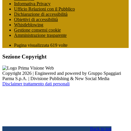
Informativa Privacy
Ufficio Relazioni con il Pubblico
Dichiarazione di accessibilità
Obiettivi di accessibilità
Whistleblowing
Gestione consensi cookie
Amministrazione trasparente
Pagina visualizzata
619
volte
Sezione Copyright
Copyright 2026 | Engineered and powered by Gruppo Spaggiari
Parma S.p.A. | Divisione Publishing & New Social Media
Disclaimer trattamento dati personali
Back to top