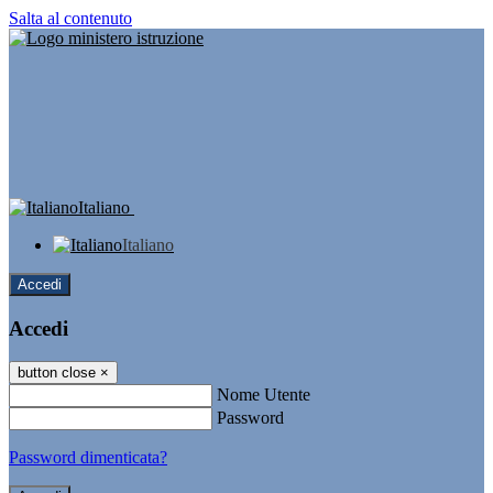
Salta al contenuto
Italiano
Italiano
Accedi
Accedi
button close
×
Nome Utente
Password
Password dimenticata?