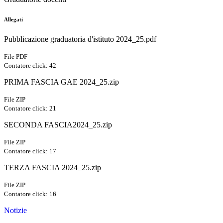
Allegati
Pubblicazione graduatoria d'istituto 2024_25.pdf
File PDF
Contatore click: 42
PRIMA FASCIA GAE 2024_25.zip
File ZIP
Contatore click: 21
SECONDA FASCIA2024_25.zip
File ZIP
Contatore click: 17
TERZA FASCIA 2024_25.zip
File ZIP
Contatore click: 16
Notizie