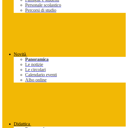
Personale scolastico
Percorsi di studio
Novità
Panoramica
Le notizie
Le circolari
Calendario eventi
Albo online
Didattica