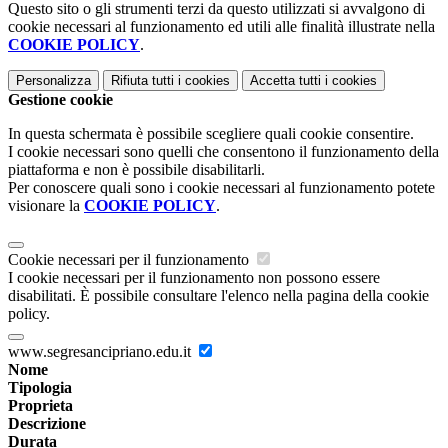
Questo sito o gli strumenti terzi da questo utilizzati si avvalgono di
cookie necessari al funzionamento ed utili alle finalità illustrate nella
COOKIE POLICY
.
Personalizza
Rifiuta tutti
i cookies
Accetta tutti
i cookies
Gestione cookie
In questa schermata è possibile scegliere quali cookie consentire.
I cookie necessari sono quelli che consentono il funzionamento della
piattaforma e non è possibile disabilitarli.
Per conoscere quali sono i cookie necessari al funzionamento potete
visionare la
COOKIE POLICY
.
Cookie necessari per il funzionamento
I cookie necessari per il funzionamento non possono essere
disabilitati. È possibile consultare l'elenco nella pagina della cookie
policy.
www.segresancipriano.edu.it
Nome
Tipologia
Proprieta
Descrizione
Durata