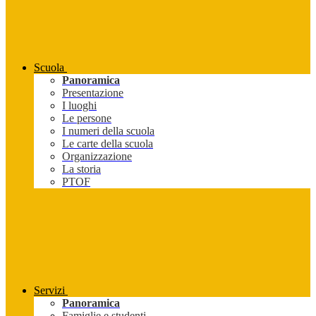
Scuola
Panoramica
Presentazione
I luoghi
Le persone
I numeri della scuola
Le carte della scuola
Organizzazione
La storia
PTOF
Servizi
Panoramica
Famiglie e studenti