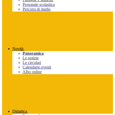
Personale scolastico
Percorsi di studio
Novità
Panoramica
Le notizie
Le circolari
Calendario eventi
Albo online
Didattica