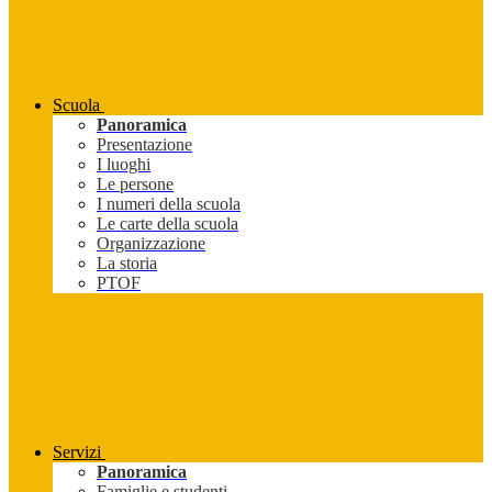
Scuola
Panoramica
Presentazione
I luoghi
Le persone
I numeri della scuola
Le carte della scuola
Organizzazione
La storia
PTOF
Servizi
Panoramica
Famiglie e studenti