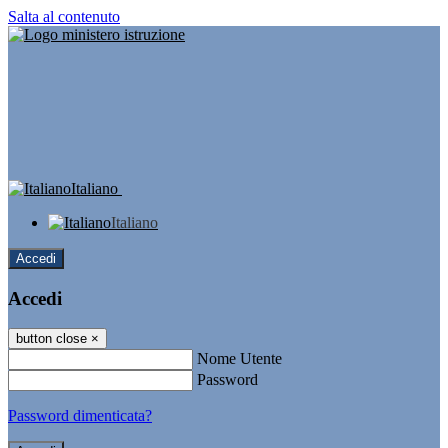
Salta al contenuto
Italiano
Italiano
Accedi
Accedi
button close
×
Nome Utente
Password
Password dimenticata?