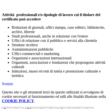
Attività professionali e/o tipologie di lavoro cui il titolare del
certificato può accedere
Redazioni di giornali, uffici stampa, case editrici, biblioteche,
archivi, librerie
Studi professionali, anche in relazione con l'estero
Uffici di relazione con il pubblico e servizi alla clientela
Strutture ricettive
Amministrazioni pubbliche
Uffici commerciali e marketing
Organismi e associazioni internazionali
Organismi, associazioni e fondazioni che propongono attività
culturali
Istituzioni, musei ed enti di tutela e promozione culturale e
turistica
Notizie
Questo sito o gli strumenti terzi da questo utilizzati si avvalgono di
cookie necessari al funzionamento ed utili alle finalità illustrate nella
COOKIE POLICY
.