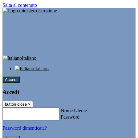
Salta al contenuto
Italiano
Italiano
Accedi
Accedi
button close
×
Nome Utente
Password
Password dimenticata?