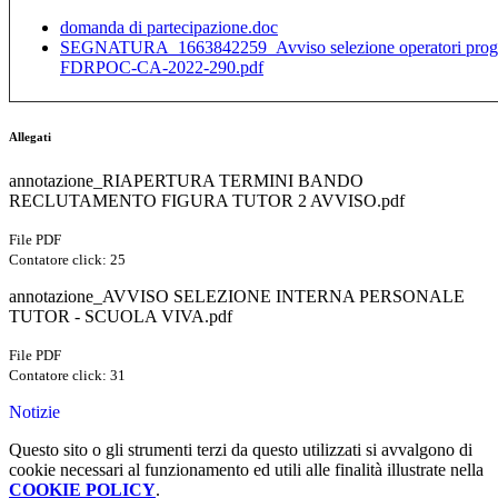
domanda di partecipazione.doc
SEGNATURA_1663842259_Avviso selezione operatori proget
FDRPOC-CA-2022-290.pdf
Allegati
annotazione_RIAPERTURA TERMINI BANDO
RECLUTAMENTO FIGURA TUTOR 2 AVVISO.pdf
File PDF
Contatore click: 25
annotazione_AVVISO SELEZIONE INTERNA PERSONALE
TUTOR - SCUOLA VIVA.pdf
File PDF
Contatore click: 31
Notizie
Questo sito o gli strumenti terzi da questo utilizzati si avvalgono di
cookie necessari al funzionamento ed utili alle finalità illustrate nella
COOKIE POLICY
.