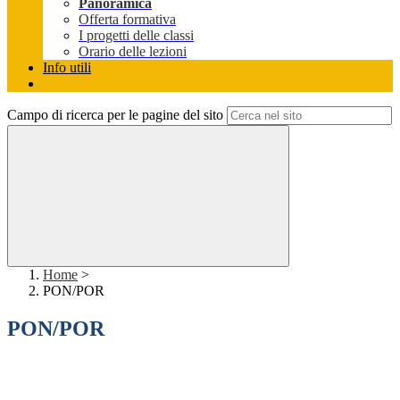
Panoramica
Offerta formativa
I progetti delle classi
Orario delle lezioni
Info utili
Campo di ricerca per le pagine del sito
Home
>
PON/POR
PON/POR