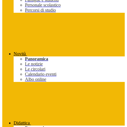
Personale scolastico
Percorsi di studio
Novità
Panoramica
Le notizie
Le circolari
Calendario eventi
Albo online
Didattica