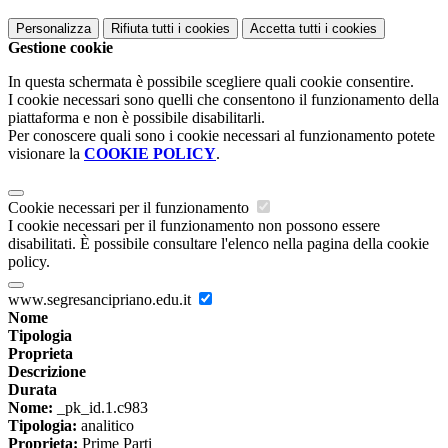
Personalizza
Rifiuta tutti
i cookies
Accetta tutti
i cookies
Gestione cookie
In questa schermata è possibile scegliere quali cookie consentire.
I cookie necessari sono quelli che consentono il funzionamento della
piattaforma e non è possibile disabilitarli.
Per conoscere quali sono i cookie necessari al funzionamento potete
visionare la
COOKIE POLICY
.
Cookie necessari per il funzionamento
I cookie necessari per il funzionamento non possono essere
disabilitati. È possibile consultare l'elenco nella pagina della cookie
policy.
www.segresancipriano.edu.it
Nome
Tipologia
Proprieta
Descrizione
Durata
Nome:
_pk_id.1.c983
Tipologia:
analitico
Proprieta:
Prime Parti