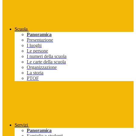
Scuola
Panoramica
Presentazione
I luoghi
Le persone
I numeri della scuola
Le carte della scuola
Organizzazione
La storia
PTOF
Servizi
Panoramica
Famiglie e studenti