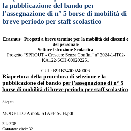
la pubblicazione del bando per
l’assegnazione di n° 5 borse di mobilità di
breve periodo per staff scolastico
Erasmus+ Progetti a breve termine per la mobilità dei discenti e
del personale
Settore Istruzione Scolastica
Progetto “SPROUT - Crescere Senza Confini” n°
2024-1-IT02-
KA122-SCH-000202251
CUP: B91B24000240006
Riapertura della procedura di selezione e la
pubblicazione del bando
per l’assegnazione di n° 5
borse di mobilità di breve periodo per staff scolastico
Allegati
MODELLO A mob. STAFF SCH.pdf
File PDF
Contatore click: 32