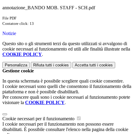
annotazione_BANDO MOB. STAFF - SCH.pdf
File PDF
Contatore click: 13
Notizie
Questo sito o gli strumenti terzi da questo utilizzati si avvalgono di
cookie necessari al funzionamento ed utili alle finalità illustrate nella
COOKIE POLICY
.
Personalizza
Rifiuta tutti
i cookies
Accetta tutti
i cookies
Gestione cookie
In questa schermata è possibile scegliere quali cookie consentire.
I cookie necessari sono quelli che consentono il funzionamento della
piattaforma e non è possibile disabilitarli.
Per conoscere quali sono i cookie necessari al funzionamento potete
visionare la
COOKIE POLICY
.
Cookie necessari per il funzionamento
I cookie necessari per il funzionamento non possono essere
disabilitati. È possibile consultare l'elenco nella pagina della cookie