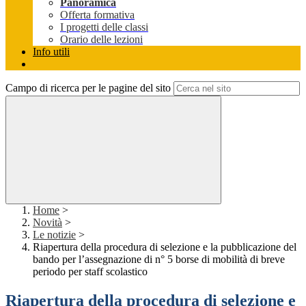
Panoramica
Offerta formativa
I progetti delle classi
Orario delle lezioni
Info utili
Campo di ricerca per le pagine del sito
Home
>
Novità
>
Le notizie
>
Riapertura della procedura di selezione e la pubblicazione del
bando per l’assegnazione di n° 5 borse di mobilità di breve
periodo per staff scolastico
Riapertura della procedura di selezione e