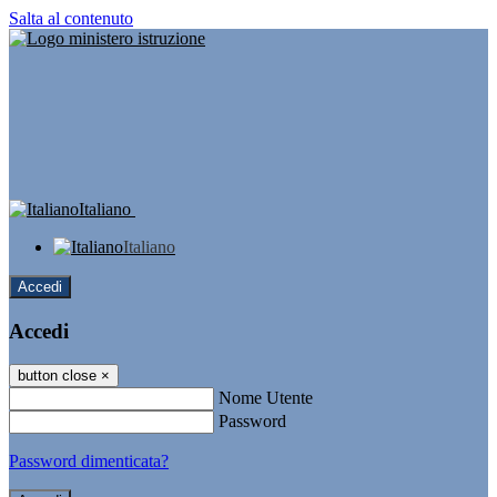
Salta al contenuto
Italiano
Italiano
Accedi
Accedi
button close
×
Nome Utente
Password
Password dimenticata?