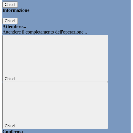
Chiudi
Informazione
Chiudi
Attendere...
Attendere il completamento dell'operazione...
Chiudi
Chiudi
Conferma