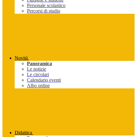
Personale scolastico
Percorsi di studio
Novità
Panoramica
Le notizie
Le circolari
Calendario eventi
Albo online
Didattica