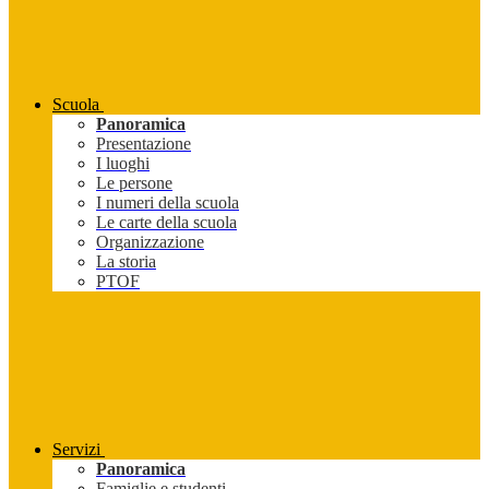
Scuola
Panoramica
Presentazione
I luoghi
Le persone
I numeri della scuola
Le carte della scuola
Organizzazione
La storia
PTOF
Servizi
Panoramica
Famiglie e studenti