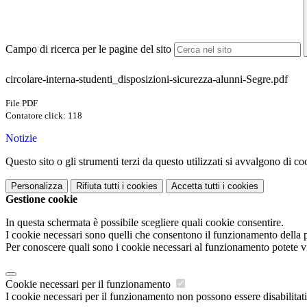
Campo di ricerca per le pagine del sito
circolare-interna-studenti_disposizioni-sicurezza-alunni-Segre.pdf
File PDF
Contatore click: 118
Notizie
Questo sito o gli strumenti terzi da questo utilizzati si avvalgono di coo
Personalizza
Rifiuta tutti
i cookies
Accetta tutti
i cookies
Gestione cookie
In questa schermata è possibile scegliere quali cookie consentire.
I cookie necessari sono quelli che consentono il funzionamento della pi
Per conoscere quali sono i cookie necessari al funzionamento potete v
Cookie necessari per il funzionamento
I cookie necessari per il funzionamento non possono essere disabilitati.