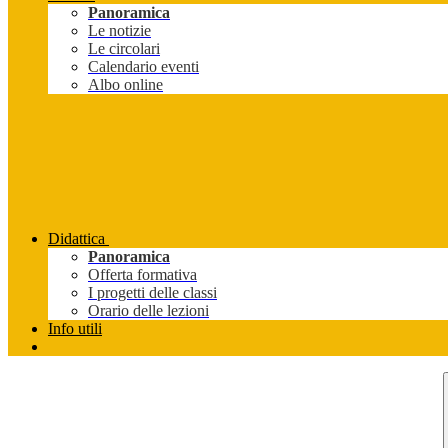
Panoramica
Le notizie
Le circolari
Calendario eventi
Albo online
Didattica
Panoramica
Offerta formativa
I progetti delle classi
Orario delle lezioni
Info utili