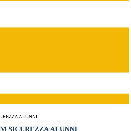
UREZZA ALUNNI
M SICUREZZA ALUNNI