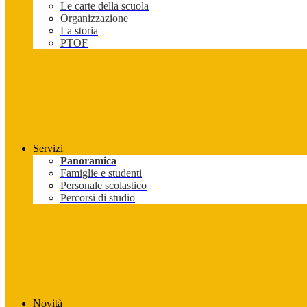
Le carte della scuola
Organizzazione
La storia
PTOF
Servizi
Panoramica
Famiglie e studenti
Personale scolastico
Percorsi di studio
Novità