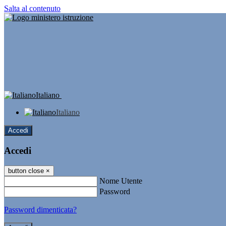
Salta al contenuto
Italiano
Italiano
Accedi
Accedi
button close
×
Nome Utente
Password
Password dimenticata?