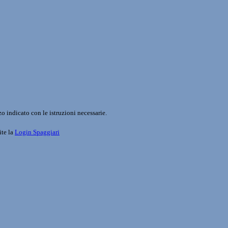
o indicato con le istruzioni necessarie.
ite la
Login Spaggiari