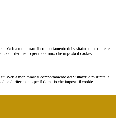
 siti Web a monitorare il comportamento dei visitatori e misurare le
codice di riferimento per il dominio che imposta il cookie.
 siti Web a monitorare il comportamento dei visitatori e misurare le
 codice di riferimento per il dominio che imposta il cookie.