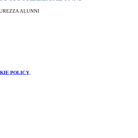
UREZZA ALUNNI
KIE POLICY
.