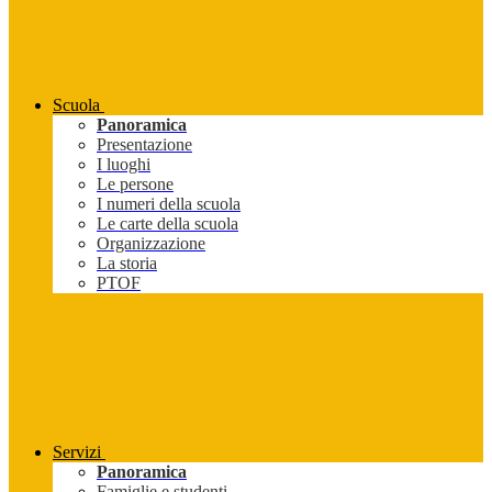
Scuola
Panoramica
Presentazione
I luoghi
Le persone
I numeri della scuola
Le carte della scuola
Organizzazione
La storia
PTOF
Servizi
Panoramica
Famiglie e studenti