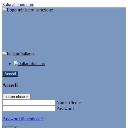
Salta al contenuto
Italiano
Italiano
Accedi
Accedi
button close
×
Nome Utente
Password
Password dimenticata?