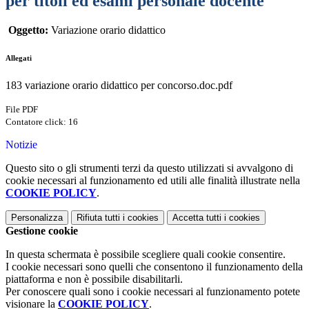
per titoli ed esami personale docente
Oggetto:
Variazione orario didattico
Allegati
183 variazione orario didattico per concorso.doc.pdf
File PDF
Contatore click: 16
Notizie
Questo sito o gli strumenti terzi da questo utilizzati si avvalgono di
cookie necessari al funzionamento ed utili alle finalità illustrate nella
COOKIE POLICY
.
Personalizza
Rifiuta tutti
i cookies
Accetta tutti
i cookies
Gestione cookie
In questa schermata è possibile scegliere quali cookie consentire.
I cookie necessari sono quelli che consentono il funzionamento della
piattaforma e non è possibile disabilitarli.
Per conoscere quali sono i cookie necessari al funzionamento potete
visionare la
COOKIE POLICY
.