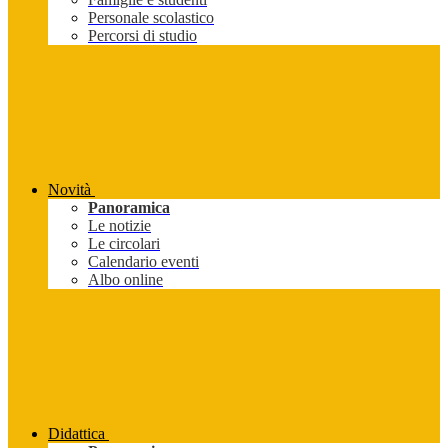
Personale scolastico
Percorsi di studio
Novità
Panoramica
Le notizie
Le circolari
Calendario eventi
Albo online
Didattica