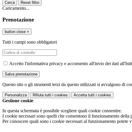
Cerca
Reset filtro
Caricamento...
Prenotazione
button close
×
Tutti i campi sono obbligatori
Accetto l'informativa privacy e acconsento all'invio dei dati all'I
Questo sito o gli strumenti terzi da questo utilizzati si avvalgono di coo
Personalizza
Rifiuta tutti
i cookies
Accetta tutti
i cookies
Gestione cookie
In questa schermata è possibile scegliere quali cookie consentire.
I cookie necessari sono quelli che consentono il funzionamento della pi
Per conoscere quali sono i cookie necessari al funzionamento potete v