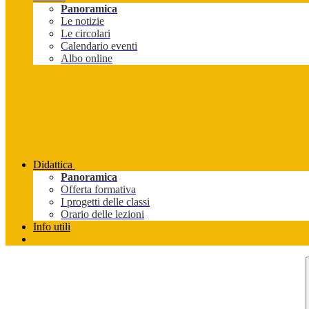
Panoramica
Le notizie
Le circolari
Calendario eventi
Albo online
Didattica
Panoramica
Offerta formativa
I progetti delle classi
Orario delle lezioni
Info utili