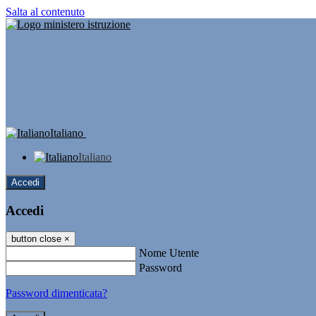
Salta al contenuto
Italiano
Italiano
Accedi
Accedi
button close
×
Nome Utente
Password
Password dimenticata?