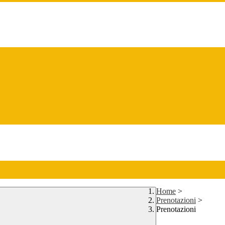
Home
>
Prenotazioni
>
Prenotazioni