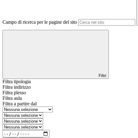
Campo di ricerca per le pagine del sito
Filtri
Filtra tipologia
Filtra indirizzo
Filtra plesso
Filtra aula
Filtra a partire dal