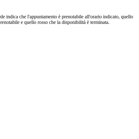
de indica che l'appuntamento è prenotabile all'orario indicato, quello
renotabile e quello rosso che la disponibilità è terminata.