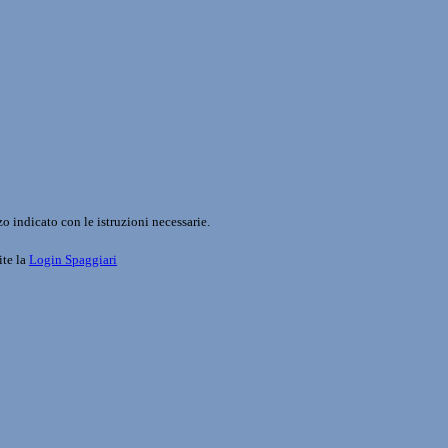
o indicato con le istruzioni necessarie.
ite la
Login Spaggiari