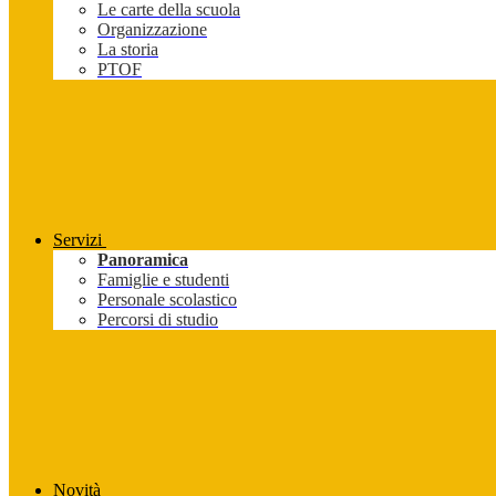
Le carte della scuola
Organizzazione
La storia
PTOF
Servizi
Panoramica
Famiglie e studenti
Personale scolastico
Percorsi di studio
Novità