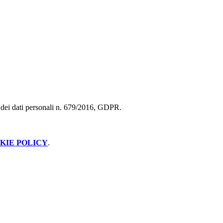
ne dei dati personali n. 679/2016, GDPR.
KIE POLICY
.