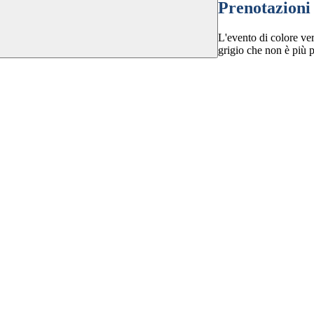
Prenotazioni
L'evento di colore ver
grigio che non è più p