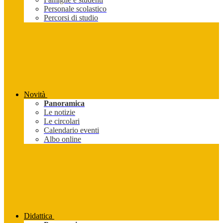
Personale scolastico
Percorsi di studio
Novità
Panoramica
Le notizie
Le circolari
Calendario eventi
Albo online
Didattica