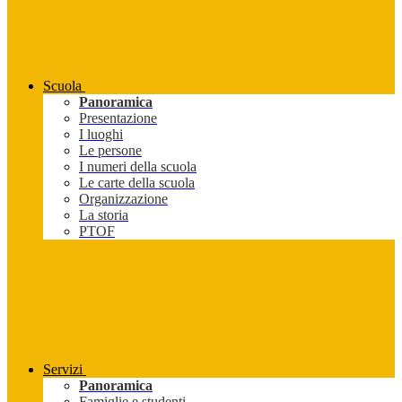
Scuola
Panoramica
Presentazione
I luoghi
Le persone
I numeri della scuola
Le carte della scuola
Organizzazione
La storia
PTOF
Servizi
Panoramica
Famiglie e studenti