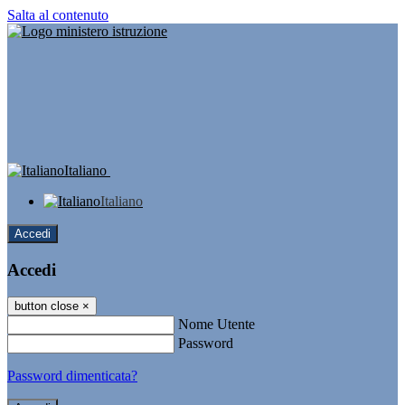
Salta al contenuto
Italiano
Italiano
Accedi
Accedi
button close
×
Nome Utente
Password
Password dimenticata?