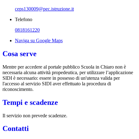
ceps130009@pec.istruzione.it
Telefono
0818161220
Naviga su Google Maps
Cosa serve
Mentre per accedere al portale pubblico Scuola in Chiaro non è
necessaria alcuna attività propedeutica, per utilizzare l’applicazione
SIDI è necessario: essere in possesso di un'utenza valida per
l'accesso al servizio SIDI aver effettuato la procedura di
riconoscimento.
Tempi e scadenze
Il servizio non prevede scadenze.
Contatti