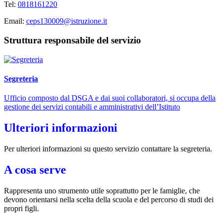
Tel:
0818161220
Email:
ceps130009@istruzione.it
Struttura responsabile del servizio
Segreteria
Ufficio composto dal DSGA e dai suoi collaboratori, si occupa della
gestione dei servizi contabili e amministrativi dell’Istituto
Ulteriori informazioni
Per ulteriori informazioni su questo servizio contattare la segreteria.
A cosa serve
Rappresenta uno strumento utile soprattutto per le famiglie, che
devono orientarsi nella scelta della scuola e del percorso di studi dei
propri figli.