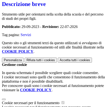
Descrizione breve
Strumento utile per orientarsi nella scelta della scuola e del percorso
di studi dei propri figli.
Pubblicato:
29-09-2023 -
Revisione:
22-07-2026
Tag pagina:
Servizi
Questo sito o gli strumenti terzi da questo utilizzati si avvalgono di
cookie necessari al funzionamento ed utili alle finalità illustrate nella
COOKIE POLICY
.
Personalizza
Rifiuta tutti
i cookies
Accetta tutti
i cookies
Gestione cookie
In questa schermata è possibile scegliere quali cookie consentire.
I cookie necessari sono quelli che consentono il funzionamento della
piattaforma e non è possibile disabilitarli.
Per conoscere quali sono i cookie necessari al funzionamento potete
visionare la
COOKIE POLICY
.
Cookie necessari per il funzionamento