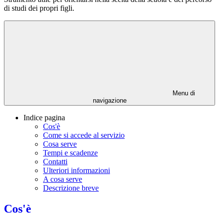
di studi dei propri figli.
Menu di
navigazione
Indice pagina
Cos'è
Come si accede al servizio
Cosa serve
Tempi e scadenze
Contatti
Ulteriori informazioni
A cosa serve
Descrizione breve
Cos'è