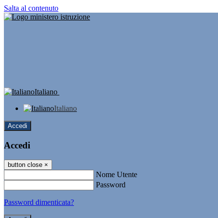
Salta al contenuto
Italiano
Italiano
Accedi
Accedi
button close
×
Nome Utente
Password
Password dimenticata?