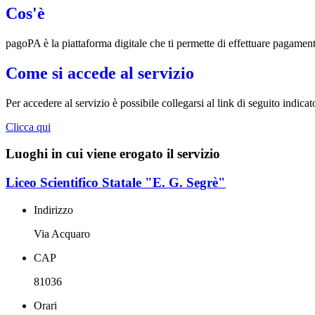
Cos'è
pagoPA è la piattaforma digitale che ti permette di effettuare pagament
Come si accede al servizio
Per accedere al servizio è possibile collegarsi al link di seguito indicat
Clicca qui
Luoghi in cui viene erogato il servizio
Liceo Scientifico Statale "E. G. Segrè"
Indirizzo
Via Acquaro
CAP
81036
Orari