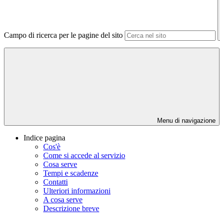
Campo di ricerca per le pagine del sito
Menu di navigazione
Indice pagina
Cos'è
Come si accede al servizio
Cosa serve
Tempi e scadenze
Contatti
Ulteriori informazioni
A cosa serve
Descrizione breve