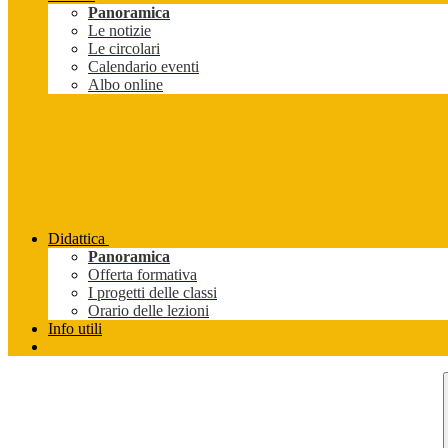
Panoramica
Le notizie
Le circolari
Calendario eventi
Albo online
Didattica
Panoramica
Offerta formativa
I progetti delle classi
Orario delle lezioni
Info utili