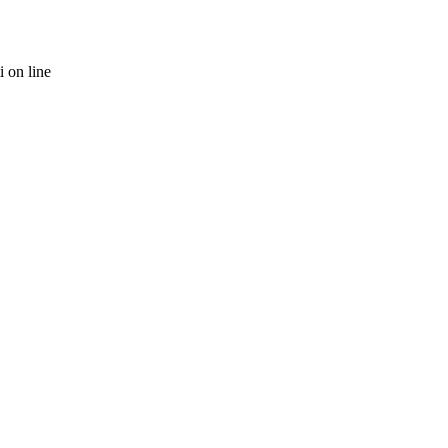
 on line