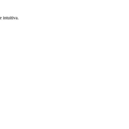
 intuitiva.