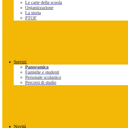
Le carte della scuola
Organizzazione
La storia
PTOF
Servizi
Panoramica
Famiglie e studenti
Personale scolastico
Percorsi di studio
Novità