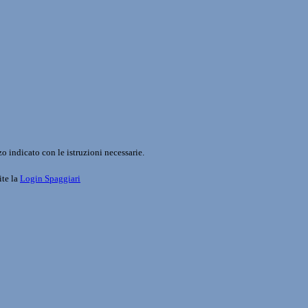
o indicato con le istruzioni necessarie.
ite la
Login Spaggiari