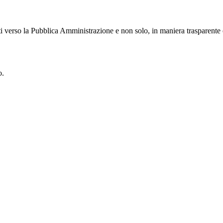
i verso la Pubblica Amministrazione e non solo, in maniera trasparente e
o.