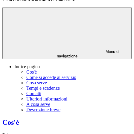
Menu di
navigazione
Indice pagina
Cos'è
Come si accede al servizio
Cosa serve
Tempi e scadenze
Contatti
Ulteriori informazioni
A cosa serve
Descrizione breve
Cos'è