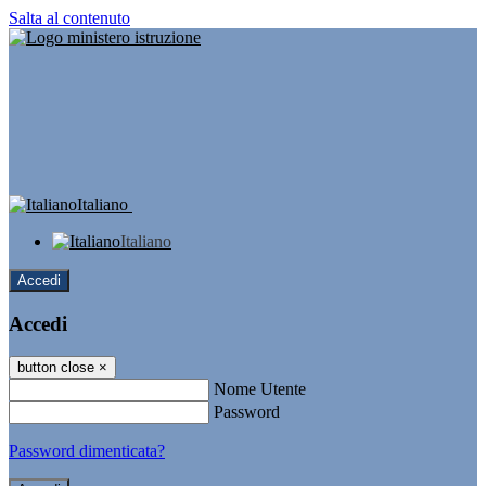
Salta al contenuto
Italiano
Italiano
Accedi
Accedi
button close
×
Nome Utente
Password
Password dimenticata?