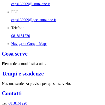
ceps130009@istruzione.it
PEC
ceps130009@pec.istruzione.it
Telefono
0818161220
Naviga su Google Maps
Cosa serve
Elenco della modulistica utile.
Tempi e scadenze
Nessuna scadenza prevista per questo servizio.
Contatti
Tel:
0818161220