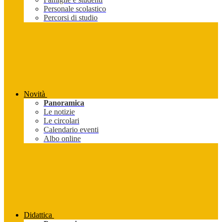
Personale scolastico
Percorsi di studio
Novità
Panoramica
Le notizie
Le circolari
Calendario eventi
Albo online
Didattica