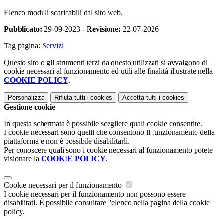
Elenco moduli scaricabili dal sito web.
Pubblicato:
29-09-2023 -
Revisione:
22-07-2026
Tag pagina:
Servizi
Questo sito o gli strumenti terzi da questo utilizzati si avvalgono di
cookie necessari al funzionamento ed utili alle finalità illustrate nella
COOKIE POLICY
.
Personalizza
Rifiuta tutti
i cookies
Accetta tutti
i cookies
Gestione cookie
In questa schermata è possibile scegliere quali cookie consentire.
I cookie necessari sono quelli che consentono il funzionamento della
piattaforma e non è possibile disabilitarli.
Per conoscere quali sono i cookie necessari al funzionamento potete
visionare la
COOKIE POLICY
.
Cookie necessari per il funzionamento
I cookie necessari per il funzionamento non possono essere
disabilitati. È possibile consultare l'elenco nella pagina della cookie
policy.