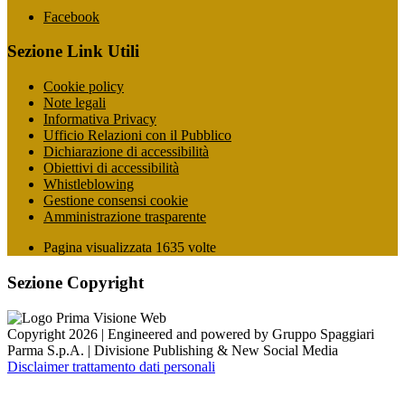
Facebook
Sezione Link Utili
Cookie policy
Note legali
Informativa Privacy
Ufficio Relazioni con il Pubblico
Dichiarazione di accessibilità
Obiettivi di accessibilità
Whistleblowing
Gestione consensi cookie
Amministrazione trasparente
Pagina visualizzata
1635
volte
Sezione Copyright
Copyright 2026 | Engineered and powered by Gruppo Spaggiari
Parma S.p.A. | Divisione Publishing & New Social Media
Disclaimer trattamento dati personali