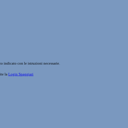
o indicato con le istruzioni necessarie.
ite la
Login Spaggiari