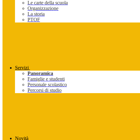
Le carte della scuola
Organizzazione
La storia
PTOF
Servizi
Panoramica
Famiglie e studenti
Personale scolastico
Percorsi di studio
Novità