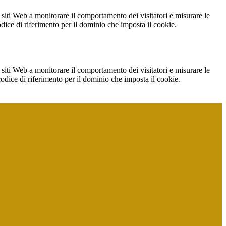
 siti Web a monitorare il comportamento dei visitatori e misurare le
codice di riferimento per il dominio che imposta il cookie.
 siti Web a monitorare il comportamento dei visitatori e misurare le
 codice di riferimento per il dominio che imposta il cookie.