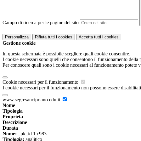
Campo di ricerca per le pagine del sito
Personalizza
Rifiuta tutti
i cookies
Accetta tutti
i cookies
Gestione cookie
In questa schermata è possibile scegliere quali cookie consentire.
I cookie necessari sono quelli che consentono il funzionamento della pi
Per conoscere quali sono i cookie necessari al funzionamento potete v
Cookie necessari per il funzionamento
I cookie necessari per il funzionamento non possono essere disabilitati.
www.segresancipriano.edu.it
Nome
Tipologia
Proprieta
Descrizione
Durata
Nome:
_pk_id.1.c983
Tipologia:
analitico