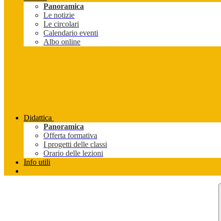
Panoramica
Le notizie
Le circolari
Calendario eventi
Albo online
Didattica
Panoramica
Offerta formativa
I progetti delle classi
Orario delle lezioni
Info utili