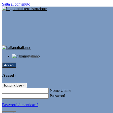
Salta al contenuto
Italiano
Italiano
Accedi
Accedi
button close
×
Nome Utente
Password
Password dimenticata?