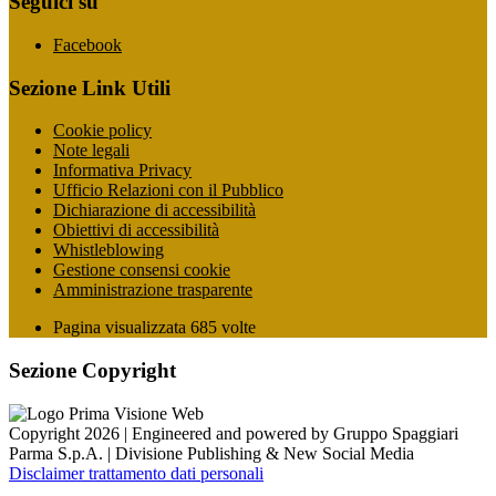
Seguici su
Facebook
Sezione Link Utili
Cookie policy
Note legali
Informativa Privacy
Ufficio Relazioni con il Pubblico
Dichiarazione di accessibilità
Obiettivi di accessibilità
Whistleblowing
Gestione consensi cookie
Amministrazione trasparente
Pagina visualizzata
685
volte
Sezione Copyright
Copyright 2026 | Engineered and powered by Gruppo Spaggiari
Parma S.p.A. | Divisione Publishing & New Social Media
Disclaimer trattamento dati personali