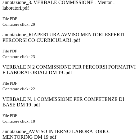
annotazione_3. VERBALE COMMISSIONE - Mentor -
laboratori.pdf
File PDF
Contatore click: 20
annotazione_RIAPERTURA AVVISO MENTORI ESPERTI
PERCORSI CO-CURRICULARI .pdf
File PDF
Contatore click: 23
VERBALE N 2 COMMISSIONE PER PERCORSI FORMATIVI
E LABORATORIALI DM 19 .pdf
File PDF
Contatore click: 22
VERBALE N. 1 COMMISSIONE PER COMPETENZE DI
BASE DM 19 .pdf
File PDF
Contatore click: 18
annotazione_AVVISO INTERNO LABORATORIO-
MENTORING DM 19.pdf