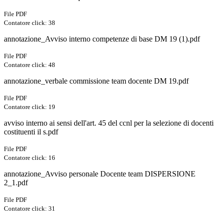
File PDF
Contatore click: 38
annotazione_Avviso interno competenze di base DM 19 (1).pdf
File PDF
Contatore click: 48
annotazione_verbale commissione team docente DM 19.pdf
File PDF
Contatore click: 19
avviso interno ai sensi dell'art. 45 del ccnl per la selezione di docenti
costituenti il s.pdf
File PDF
Contatore click: 16
annotazione_Avviso personale Docente team DISPERSIONE
2_1.pdf
File PDF
Contatore click: 31