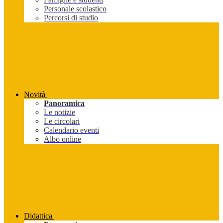
Personale scolastico
Percorsi di studio
Novità
Panoramica
Le notizie
Le circolari
Calendario eventi
Albo online
Didattica