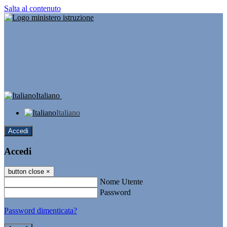
Salta al contenuto
Italiano
Italiano
Accedi
Accedi
button close
×
Nome Utente
Password
Password dimenticata?