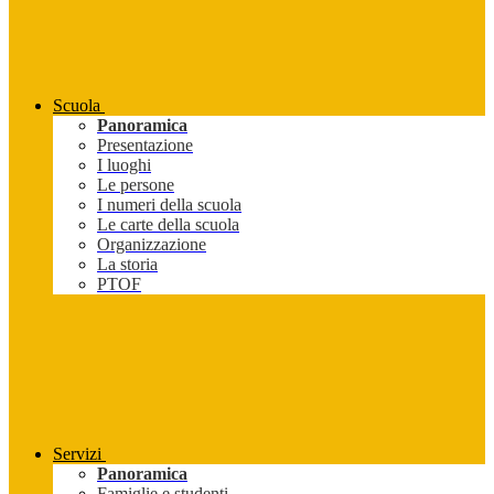
Scuola
Panoramica
Presentazione
I luoghi
Le persone
I numeri della scuola
Le carte della scuola
Organizzazione
La storia
PTOF
Servizi
Panoramica
Famiglie e studenti