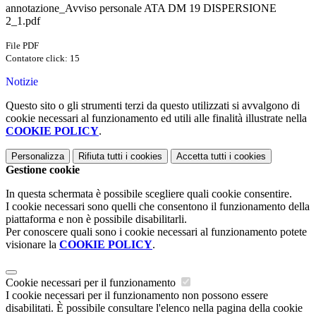
annotazione_Avviso personale ATA DM 19 DISPERSIONE
2_1.pdf
File PDF
Contatore click: 15
Notizie
Questo sito o gli strumenti terzi da questo utilizzati si avvalgono di
cookie necessari al funzionamento ed utili alle finalità illustrate nella
COOKIE POLICY
.
Personalizza
Rifiuta tutti
i cookies
Accetta tutti
i cookies
Gestione cookie
In questa schermata è possibile scegliere quali cookie consentire.
I cookie necessari sono quelli che consentono il funzionamento della
piattaforma e non è possibile disabilitarli.
Per conoscere quali sono i cookie necessari al funzionamento potete
visionare la
COOKIE POLICY
.
Cookie necessari per il funzionamento
I cookie necessari per il funzionamento non possono essere
disabilitati. È possibile consultare l'elenco nella pagina della cookie