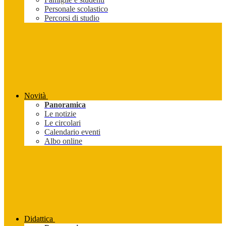
Personale scolastico
Percorsi di studio
Novità
Panoramica
Le notizie
Le circolari
Calendario eventi
Albo online
Didattica