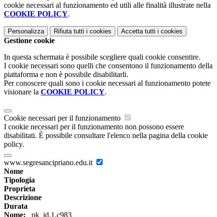
cookie necessari al funzionamento ed utili alle finalità illustrate nella
COOKIE POLICY
.
Personalizza
Rifiuta tutti
i cookies
Accetta tutti
i cookies
Gestione cookie
In questa schermata è possibile scegliere quali cookie consentire.
I cookie necessari sono quelli che consentono il funzionamento della
piattaforma e non è possibile disabilitarli.
Per conoscere quali sono i cookie necessari al funzionamento potete
visionare la
COOKIE POLICY
.
Cookie necessari per il funzionamento
I cookie necessari per il funzionamento non possono essere
disabilitati. È possibile consultare l'elenco nella pagina della cookie
policy.
www.segresancipriano.edu.it
Nome
Tipologia
Proprieta
Descrizione
Durata
Nome:
_pk_id.1.c983