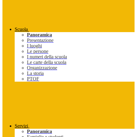
Scuola
Panoramica
Presentazione
I luoghi
Le persone
I numeri della scuola
Le carte della scuola
Organizzazione
La storia
PTOF
Servizi
Panoramica
Famiglie e studenti