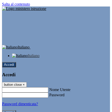
Salta al contenuto
Italiano
Italiano
Accedi
Accedi
button close
×
Nome Utente
Password
Password dimenticata?