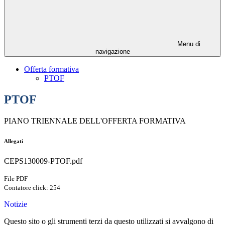
Menu di
navigazione
Offerta formativa
PTOF
PTOF
PIANO TRIENNALE DELL'OFFERTA FORMATIVA
Allegati
CEPS130009-PTOF.pdf
File PDF
Contatore click: 254
Notizie
Questo sito o gli strumenti terzi da questo utilizzati si avvalgono di