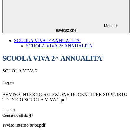
Menu di
navigazione
SCUOLA VIVA 1^ANNUALITA'
SCUOLA VIVA 2^ ANNUALITA'
SCUOLA VIVA 2^ ANNUALITA'
SCUOLA VIVA 2
Allegati
AVVISO INTERNO SELEZIONE DOCENTI PER SUPPORTO
TECNICO SCUOLA VIVA 2.pdf
File PDF
Contatore click: 47
avviso interno tutor.pdf