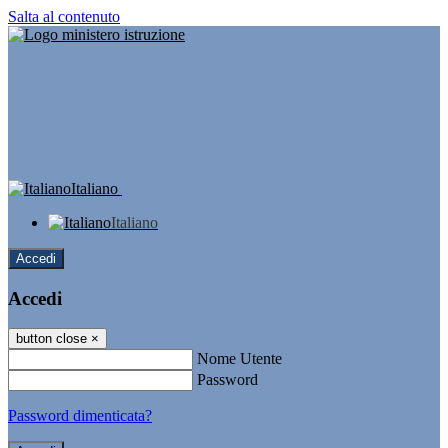
Salta al contenuto
Italiano
Italiano
Accedi
Accedi
button close
×
Nome Utente
Password
Password dimenticata?