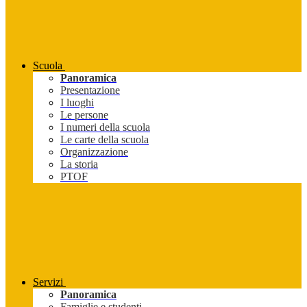
Scuola
Panoramica
Presentazione
I luoghi
Le persone
I numeri della scuola
Le carte della scuola
Organizzazione
La storia
PTOF
Servizi
Panoramica
Famiglie e studenti