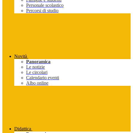
Personale scolastico
Percorsi di studio
Novità
Panoramica
Le notizie
Le circolari
Calendario eventi
Albo online
Didattica