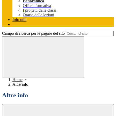
Panoramica
Offerta formativa
I progetti delle classi
Orario delle lezioni
Info utili
Campo di ricerca per le pagine del sito
Home
>
Altre info
Altre info