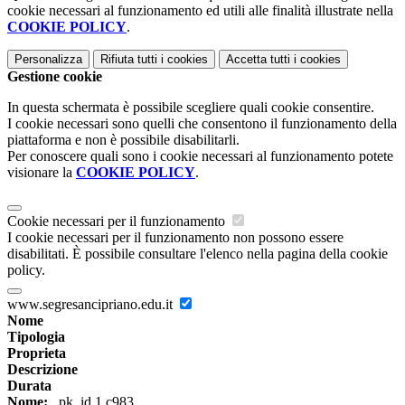
cookie necessari al funzionamento ed utili alle finalità illustrate nella
COOKIE POLICY
.
Personalizza
Rifiuta tutti
i cookies
Accetta tutti
i cookies
Gestione cookie
In questa schermata è possibile scegliere quali cookie consentire.
I cookie necessari sono quelli che consentono il funzionamento della
piattaforma e non è possibile disabilitarli.
Per conoscere quali sono i cookie necessari al funzionamento potete
visionare la
COOKIE POLICY
.
Cookie necessari per il funzionamento
I cookie necessari per il funzionamento non possono essere
disabilitati. È possibile consultare l'elenco nella pagina della cookie
policy.
www.segresancipriano.edu.it
Nome
Tipologia
Proprieta
Descrizione
Durata
Nome:
_pk_id.1.c983