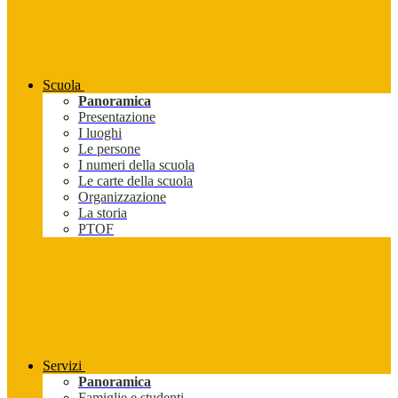
Scuola
Panoramica
Presentazione
I luoghi
Le persone
I numeri della scuola
Le carte della scuola
Organizzazione
La storia
PTOF
Servizi
Panoramica
Famiglie e studenti