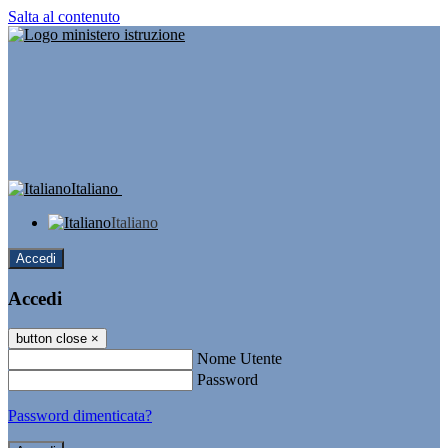
Salta al contenuto
Italiano
Italiano
Accedi
Accedi
button close
×
Nome Utente
Password
Password dimenticata?