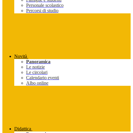
Personale scolastico
Percorsi di studio
Novità
Panoramica
Le notizie
Le circolari
Calendario eventi
Albo online
Didattica