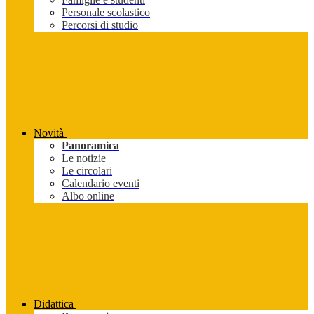
Personale scolastico
Percorsi di studio
Novità
Panoramica
Le notizie
Le circolari
Calendario eventi
Albo online
Didattica