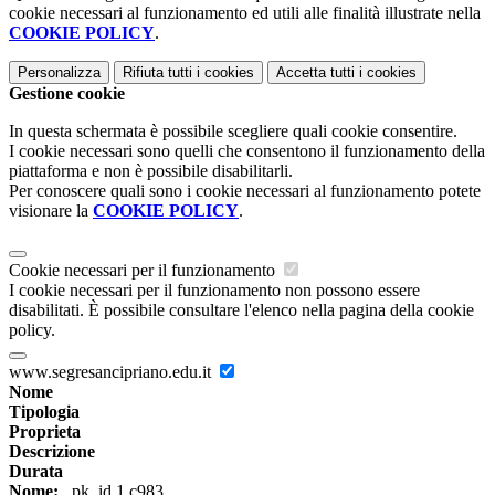
cookie necessari al funzionamento ed utili alle finalità illustrate nella
COOKIE POLICY
.
Personalizza
Rifiuta tutti
i cookies
Accetta tutti
i cookies
Gestione cookie
In questa schermata è possibile scegliere quali cookie consentire.
I cookie necessari sono quelli che consentono il funzionamento della
piattaforma e non è possibile disabilitarli.
Per conoscere quali sono i cookie necessari al funzionamento potete
visionare la
COOKIE POLICY
.
Cookie necessari per il funzionamento
I cookie necessari per il funzionamento non possono essere
disabilitati. È possibile consultare l'elenco nella pagina della cookie
policy.
www.segresancipriano.edu.it
Nome
Tipologia
Proprieta
Descrizione
Durata
Nome:
_pk_id.1.c983