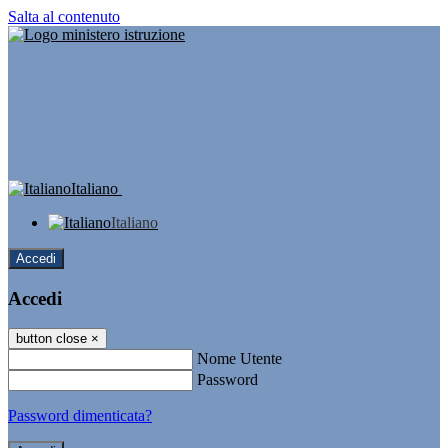
Salta al contenuto
Italiano
Italiano
Accedi
Accedi
button close
×
Nome Utente
Password
Password dimenticata?