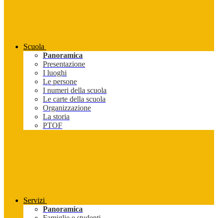
Scuola
Panoramica
Presentazione
I luoghi
Le persone
I numeri della scuola
Le carte della scuola
Organizzazione
La storia
PTOF
Servizi
Panoramica
Famiglie e studenti