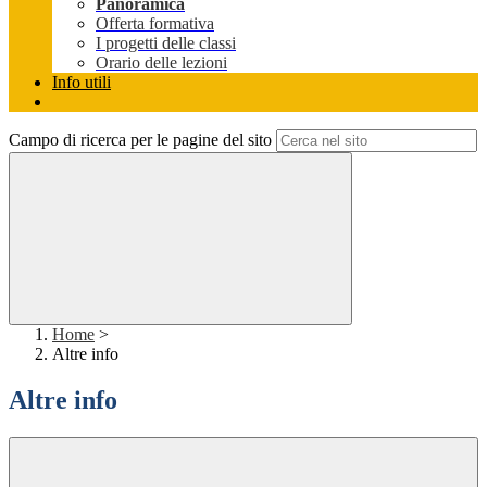
Panoramica
Offerta formativa
I progetti delle classi
Orario delle lezioni
Info utili
Campo di ricerca per le pagine del sito
Home
>
Altre info
Altre info