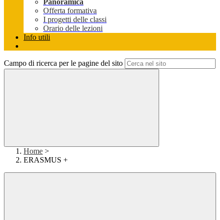
Panoramica
Offerta formativa
I progetti delle classi
Orario delle lezioni
Info utili
Campo di ricerca per le pagine del sito
Home
>
ERASMUS +