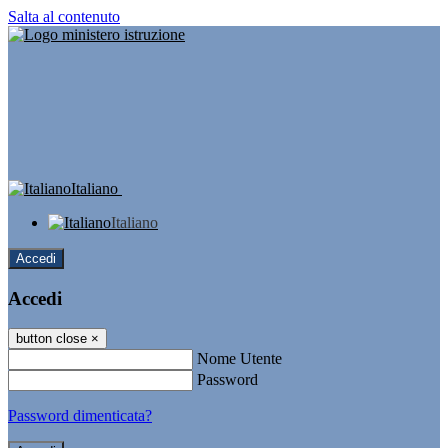
Salta al contenuto
Italiano
Italiano
Accedi
Accedi
button close
×
Nome Utente
Password
Password dimenticata?