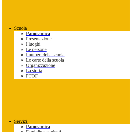
Scuola
Panoramica
Presentazione
I luoghi
Le persone
I numeri della scuola
Le carte della scuola
Organizzazione
La storia
PTOF
Servizi
Panoramica
Famiglie e studenti