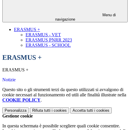
Menu di
navigazione
ERASMUS +
ERASMUS - VET
ERASMUS PNRR 2023
ERASMUS - SCHOOL
ERASMUS +
ERASMUS +
Notizie
Questo sito o gli strumenti terzi da questo utilizzati si avvalgono di
cookie necessari al funzionamento ed utili alle finalità illustrate nella
COOKIE POLICY
.
Personalizza
Rifiuta tutti
i cookies
Accetta tutti
i cookies
Gestione cookie
In questa schermata è possibile scegliere quali cookie consentire.