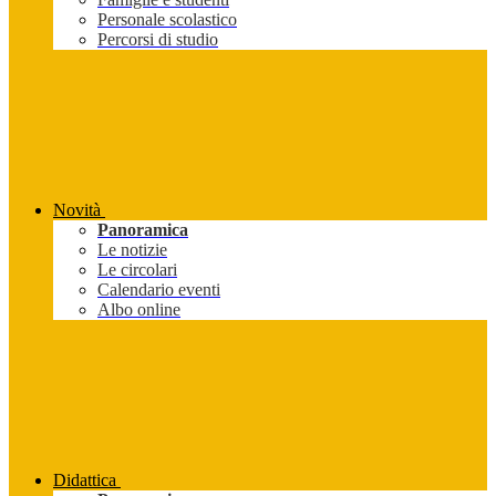
Personale scolastico
Percorsi di studio
Novità
Panoramica
Le notizie
Le circolari
Calendario eventi
Albo online
Didattica