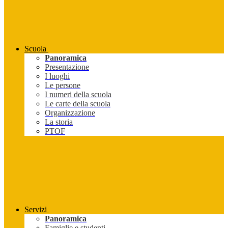
Scuola
Panoramica
Presentazione
I luoghi
Le persone
I numeri della scuola
Le carte della scuola
Organizzazione
La storia
PTOF
Servizi
Panoramica
Famiglie e studenti