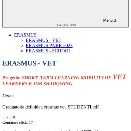
Menu di
navigazione
ERASMUS +
ERASMUS - VET
ERASMUS PNRR 2023
ERASMUS - SCHOOL
ERASMUS - VET
VET
Progetto:
SHORT- TERM LEARNING MOBILITY OF
LEARNERS E JOB SHADOWING
Allegati
Graduatoria definitiva erasmus vet_STUDENTI.pdf
File PDF
Contatore click: 17