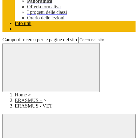
Panoramica
Offerta formativa
I progetti delle classi
Orario delle lezioni
Info utili
Campo di ricerca per le pagine del sito
Home
>
ERASMUS +
>
ERASMUS - VET