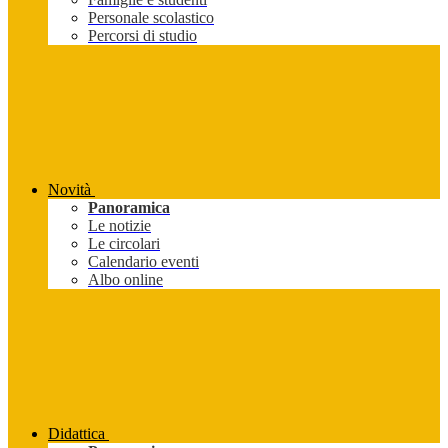
Personale scolastico
Percorsi di studio
Novità
Panoramica
Le notizie
Le circolari
Calendario eventi
Albo online
Didattica