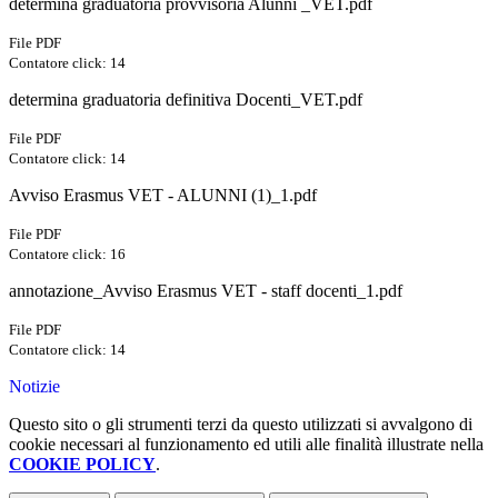
determina graduatoria provvisoria Alunni _VET.pdf
File PDF
Contatore click: 14
determina graduatoria definitiva Docenti_VET.pdf
File PDF
Contatore click: 14
Avviso Erasmus VET - ALUNNI (1)_1.pdf
File PDF
Contatore click: 16
annotazione_Avviso Erasmus VET - staff docenti_1.pdf
File PDF
Contatore click: 14
Notizie
Questo sito o gli strumenti terzi da questo utilizzati si avvalgono di
cookie necessari al funzionamento ed utili alle finalità illustrate nella
COOKIE POLICY
.