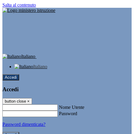
Salta al contenuto
Italiano
Italiano
Accedi
Accedi
button close
×
Nome Utente
Password
Password dimenticata?