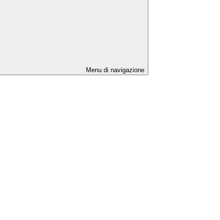
Menu di navigazione