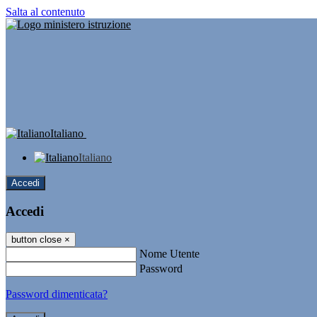
Salta al contenuto
Italiano
Italiano
Accedi
Accedi
button close
×
Nome Utente
Password
Password dimenticata?