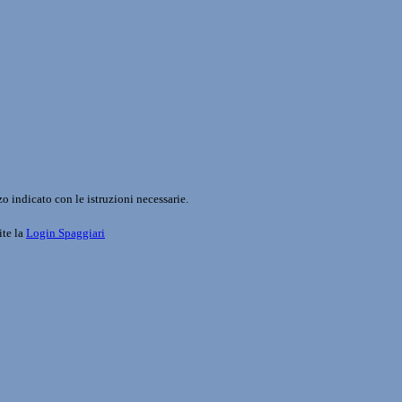
o indicato con le istruzioni necessarie.
ite la
Login Spaggiari