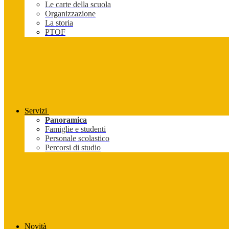
Le carte della scuola
Organizzazione
La storia
PTOF
Servizi
Panoramica
Famiglie e studenti
Personale scolastico
Percorsi di studio
Novità