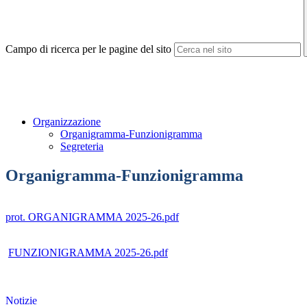
Campo di ricerca per le pagine del sito
Organizzazione
Organigramma-Funzionigramma
Segreteria
Organigramma-Funzionigramma
prot. ORGANIGRAMMA 2025-26.pdf
FUNZIONIGRAMMA 2025-26.pdf
Notizie