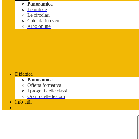
Panoramica
Le notizie
Le circolari
Calendario eventi
Albo online
Didattica
Panoramica
Offerta formativa
I progetti delle classi
Orario delle lezioni
Info utili