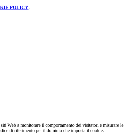
KIE POLICY
.
 siti Web a monitorare il comportamento dei visitatori e misurare le
codice di riferimento per il dominio che imposta il cookie.