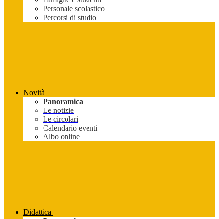
Personale scolastico
Percorsi di studio
Novità
Panoramica
Le notizie
Le circolari
Calendario eventi
Albo online
Didattica