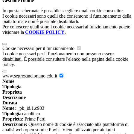
Gestione cookie
In questa schermata è possibile scegliere quali cookie consentire.
I cookie necessari sono quelli che consentono il funzionamento della
piattaforma e non è possibile disabilitarli.
Per conoscere quali sono i cookie necessari al funzionamento potete
visionare la
COOKIE POLICY
.
Cookie necessari per il funzionamento
I cookie necessari per il funzionamento non possono essere
disabilitati. È possibile consultare l'elenco nella pagina della cookie
policy.
www.segresancipriano.edu.it
Nome
Tipologia
Proprieta
Descrizione
Durata
Nome:
_pk_id.1.c983
Tipologia:
analitico
Proprieta:
Prime Parti
Descrizione:
Questo nome di cookie è associato alla piattaforma di
analisi web open source Piwik. Viene utilizzato per aiutare i