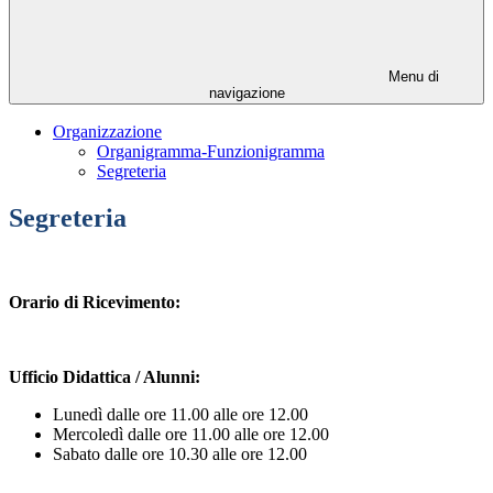
Menu di
navigazione
Organizzazione
Organigramma-Funzionigramma
Segreteria
Segreteria
Orario di Ricevimento:
Ufficio Didattica / Alunni:
Lunedì dalle ore 11.00 alle ore 12.00
Mercoledì dalle ore 11.00 alle ore 12.00
Sabato dalle ore 10.30 alle ore 12.00