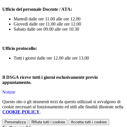
Ufficio del personale Docente / ATA:
Martedì dalle ore 11.00 alle ore 12.00
Giovedì dalle ore 11.00 alle ore 12.00
Sabato dalle ore 09.00 alle ore 10.30
Ufficio protocollo:
Tutti i giorni dalle ore 12.00 alle ore 13.00
Il DSGA riceve tutti i giorni esclusivamente previo
appuntamento.
Notizie
Questo sito o gli strumenti terzi da questo utilizzati si avvalgono di
cookie necessari al funzionamento ed utili alle finalità illustrate nella
COOKIE POLICY
.
Personalizza
Rifiuta tutti
i cookies
Accetta tutti
i cookies