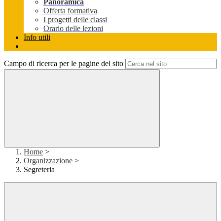
Panoramica
Offerta formativa
I progetti delle classi
Orario delle lezioni
Info utili
Campo di ricerca per le pagine del sito
Home
>
Organizzazione
>
Segreteria