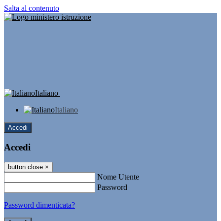
Salta al contenuto
Italiano
Italiano
Accedi
Accedi
button close
×
Nome Utente
Password
Password dimenticata?