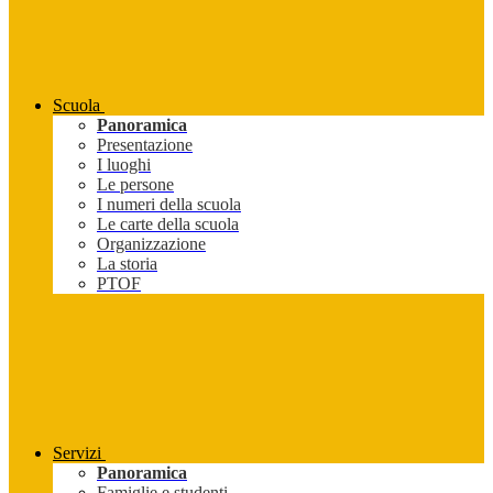
Scuola
Panoramica
Presentazione
I luoghi
Le persone
I numeri della scuola
Le carte della scuola
Organizzazione
La storia
PTOF
Servizi
Panoramica
Famiglie e studenti