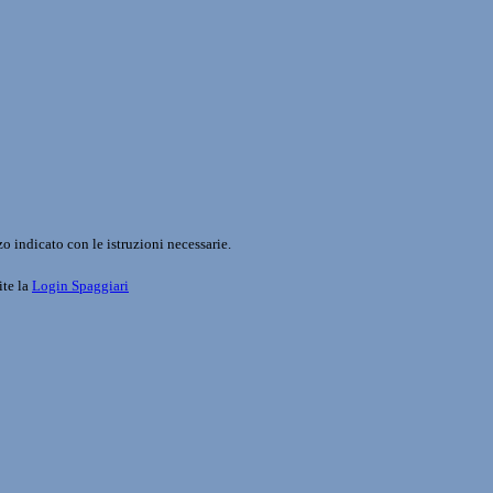
o indicato con le istruzioni necessarie.
ite la
Login Spaggiari