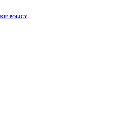
KIE POLICY
.