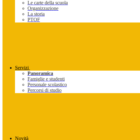
Le carte della scuola
Organizzazione
La storia
PTOF
Servizi
Panoramica
Famiglie e studenti
Personale scolastico
Percorsi di studio
Novità