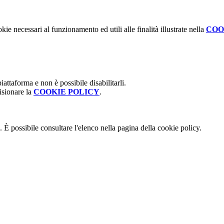
kie necessari al funzionamento ed utili alle finalità illustrate nella
COO
attaforma e non è possibile disabilitarli.
isionare la
COOKIE POLICY
.
 È possibile consultare l'elenco nella pagina della cookie policy.