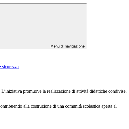
Menu di navigazione
e sicurezza
 L’iniziativa promuove la realizzazione di attività didattiche condivise,
contribuendo alla costruzione di una comunità scolastica aperta al