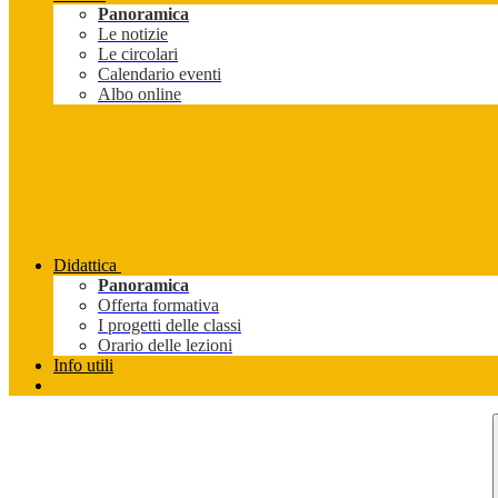
Panoramica
Le notizie
Le circolari
Calendario eventi
Albo online
Didattica
Panoramica
Offerta formativa
I progetti delle classi
Orario delle lezioni
Info utili