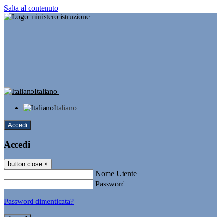
Salta al contenuto
Italiano
Italiano
Accedi
Accedi
button close
×
Nome Utente
Password
Password dimenticata?