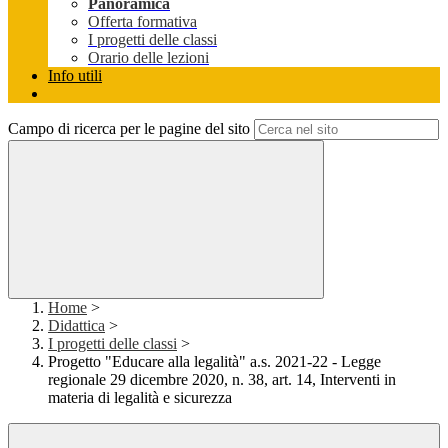
Panoramica
Offerta formativa
I progetti delle classi
Orario delle lezioni
Info utili
Campo di ricerca per le pagine del sito
Home
>
Didattica
>
I progetti delle classi
>
Progetto "Educare alla legalità" a.s. 2021-22 - Legge
regionale 29 dicembre 2020, n. 38, art. 14, Interventi in
materia di legalità e sicurezza