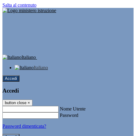
Salta al contenuto
Italiano
Italiano
Accedi
Accedi
button close
×
Nome Utente
Password
Password dimenticata?