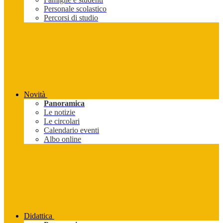
Personale scolastico
Percorsi di studio
Novità
Panoramica
Le notizie
Le circolari
Calendario eventi
Albo online
Didattica