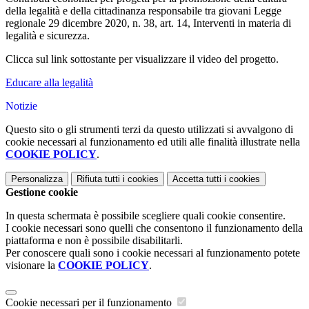
della legalità e della cittadinanza responsabile tra giovani Legge
regionale 29 dicembre 2020, n. 38, art. 14, Interventi in materia di
legalità e sicurezza.
Clicca sul link sottostante per visualizzare il video del progetto.
Educare alla legalità
Notizie
Questo sito o gli strumenti terzi da questo utilizzati si avvalgono di
cookie necessari al funzionamento ed utili alle finalità illustrate nella
COOKIE POLICY
.
Personalizza
Rifiuta tutti
i cookies
Accetta tutti
i cookies
Gestione cookie
In questa schermata è possibile scegliere quali cookie consentire.
I cookie necessari sono quelli che consentono il funzionamento della
piattaforma e non è possibile disabilitarli.
Per conoscere quali sono i cookie necessari al funzionamento potete
visionare la
COOKIE POLICY
.
Cookie necessari per il funzionamento