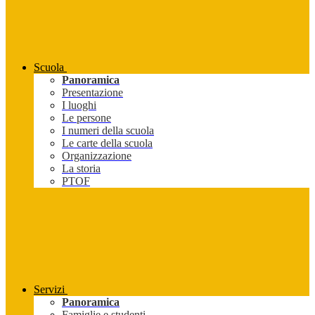
Scuola
Panoramica
Presentazione
I luoghi
Le persone
I numeri della scuola
Le carte della scuola
Organizzazione
La storia
PTOF
Servizi
Panoramica
Famiglie e studenti